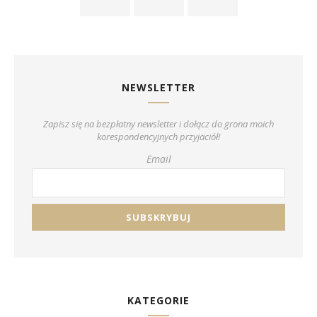
NEWSLETTER
Zapisz się na bezpłatny newsletter i dołącz do grona moich
korespondencyjnych przyjaciół!
Email
KATEGORIE