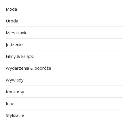
Moda
Uroda
Mieszkanie
Jedzenie
Filmy & książki
Wydarzenia & podróże
Wywiady
Konkursy
Inne
Stylizacje