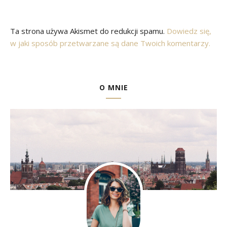
Ta strona używa Akismet do redukcji spamu.
Dowiedz się,
w jaki sposób przetwarzane są dane Twoich komentarzy.
O MNIE