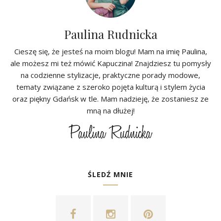
Paulina Rudnicka
Cieszę się, że jesteś na moim blogu! Mam na imię Paulina,
ale możesz mi też mówić Kapuczina! Znajdziesz tu pomysły
na codzienne stylizacje, praktyczne porady modowe,
tematy związane z szeroko pojęta kulturą i stylem życia
oraz piękny Gdańsk w tle. Mam nadzieję, że zostaniesz ze
mną na dłużej!
ŚLEDŹ MNIE