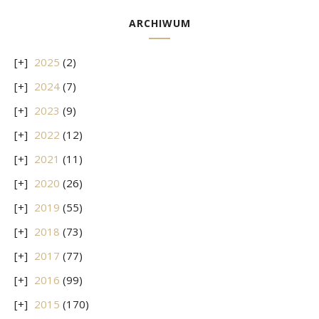
ARCHIWUM
2025
(2)
2024
(7)
2023
(9)
2022
(12)
2021
(11)
2020
(26)
2019
(55)
2018
(73)
2017
(77)
2016
(99)
2015
(170)