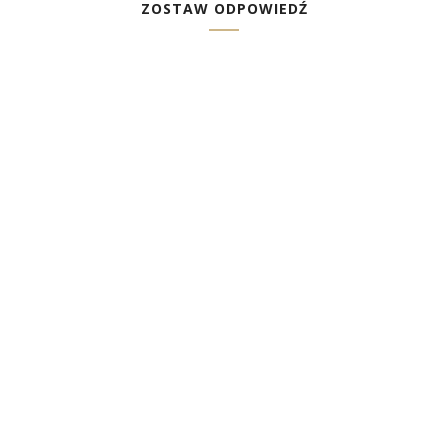
ZOSTAW ODPOWIEDŹ