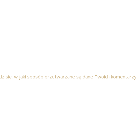
z się, w jaki sposób przetwarzane są dane Twoich komentarzy.