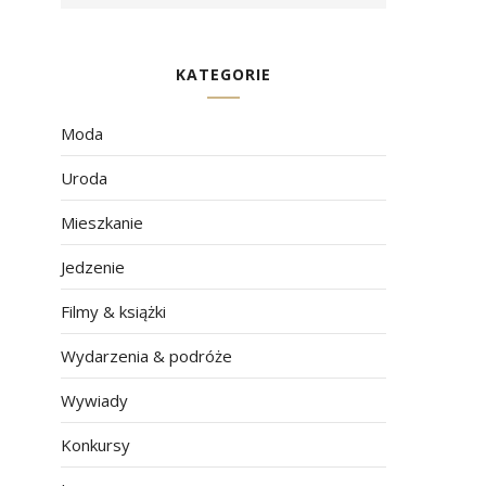
KATEGORIE
Moda
Uroda
Mieszkanie
Jedzenie
Filmy & książki
Wydarzenia & podróże
Wywiady
Konkursy