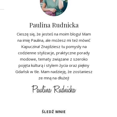
Paulina Rudnicka
Cieszę się, że jesteś na moim blogu! Mam
na imię Paulina, ale możesz mi też mówić
Kapuczina! Znajdziesz tu pomysły na
codzienne stylizacje, praktyczne porady
modowe, tematy związane z szeroko
pojęta kulturą i stylem życia oraz piękny
Gdańsk w tle. Mam nadzieję, że zostaniesz
ze mną na dłużej!
ŚLEDŹ MNIE