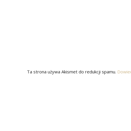
Ta strona używa Akismet do redukcji spamu.
Dowied