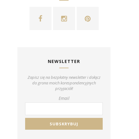
NEWSLETTER
Zapisz się na bezpłatny newsletter i dołącz
do grona moich korespondencyjnych
przyjaciół!
Email