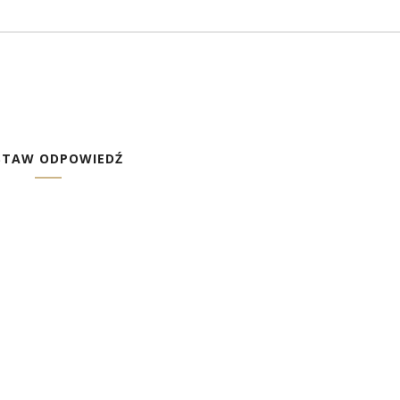
STAW ODPOWIEDŹ