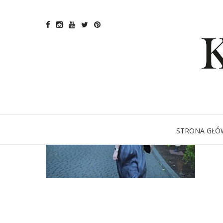
STRONA GŁÓ