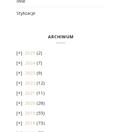
Inne
Stylizacje
ARCHIWUM
2025
(2)
2024
(7)
2023
(9)
2022
(12)
2021
(11)
2020
(26)
2019
(55)
2018
(73)