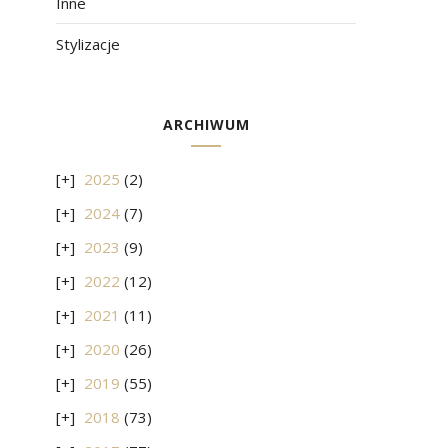
Inne
Stylizacje
ARCHIWUM
2025
(2)
2024
(7)
2023
(9)
2022
(12)
2021
(11)
2020
(26)
2019
(55)
2018
(73)