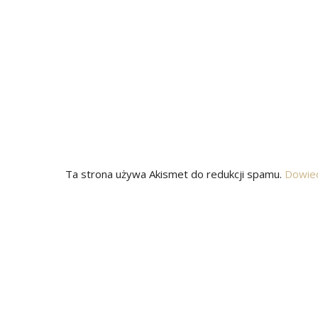
Ta strona używa Akismet do redukcji spamu.
Dowied