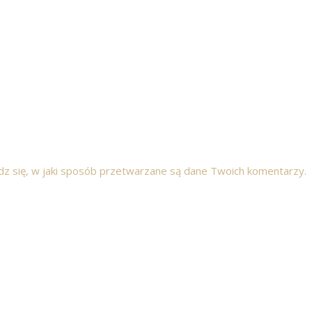
z się, w jaki sposób przetwarzane są dane Twoich komentarzy.