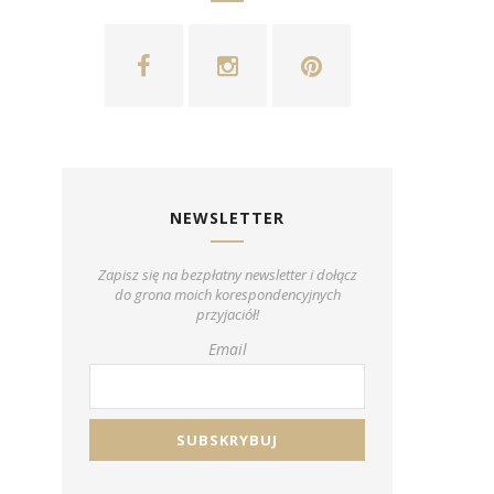
NEWSLETTER
Zapisz się na bezpłatny newsletter i dołącz
do grona moich korespondencyjnych
przyjaciół!
Email