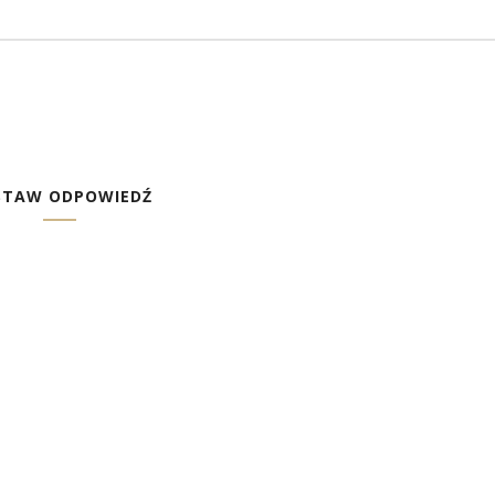
STAW ODPOWIEDŹ