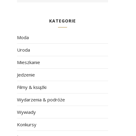
KATEGORIE
Moda
Uroda
Mieszkanie
Jedzenie
Filmy & książki
Wydarzenia & podróże
Wywiady
Konkursy