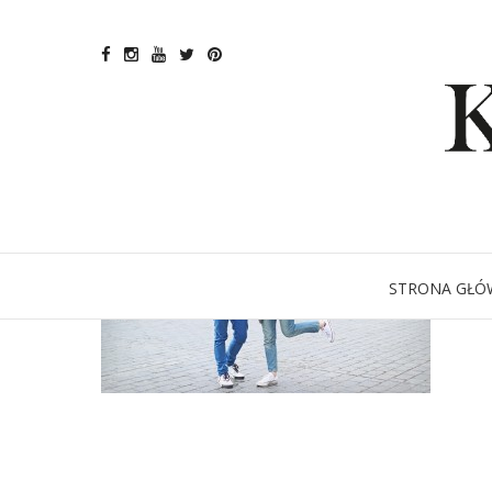
STRONA GŁÓ