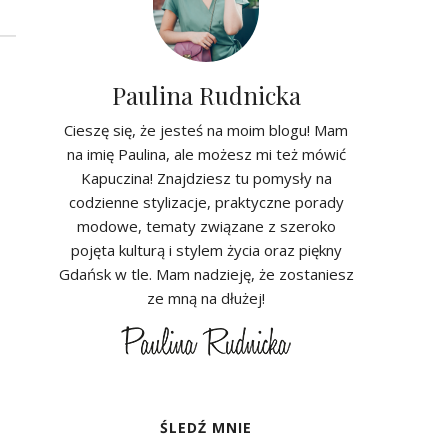
Paulina Rudnicka
Cieszę się, że jesteś na moim blogu! Mam
na imię Paulina, ale możesz mi też mówić
Kapuczina! Znajdziesz tu pomysły na
codzienne stylizacje, praktyczne porady
modowe, tematy związane z szeroko
pojęta kulturą i stylem życia oraz piękny
Gdańsk w tle. Mam nadzieję, że zostaniesz
ze mną na dłużej!
ŚLEDŹ MNIE