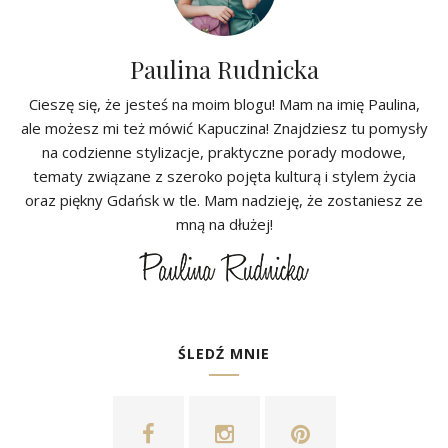
Paulina Rudnicka
Cieszę się, że jesteś na moim blogu! Mam na imię Paulina,
ale możesz mi też mówić Kapuczina! Znajdziesz tu pomysły
na codzienne stylizacje, praktyczne porady modowe,
tematy związane z szeroko pojęta kulturą i stylem życia
oraz piękny Gdańsk w tle. Mam nadzieję, że zostaniesz ze
mną na dłużej!
ŚLEDŹ MNIE