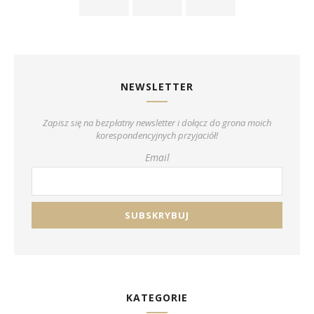
NEWSLETTER
Zapisz się na bezpłatny newsletter i dołącz do grona moich
korespondencyjnych przyjaciół!
Email
KATEGORIE