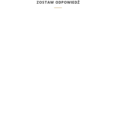
ZOSTAW ODPOWIEDŹ