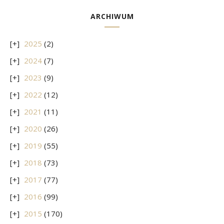
ARCHIWUM
2025
(2)
2024
(7)
2023
(9)
2022
(12)
2021
(11)
2020
(26)
2019
(55)
2018
(73)
2017
(77)
2016
(99)
2015
(170)