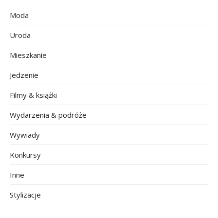
Moda
Uroda
Mieszkanie
Jedzenie
Filmy & książki
Wydarzenia & podróże
Wywiady
Konkursy
Inne
Stylizacje