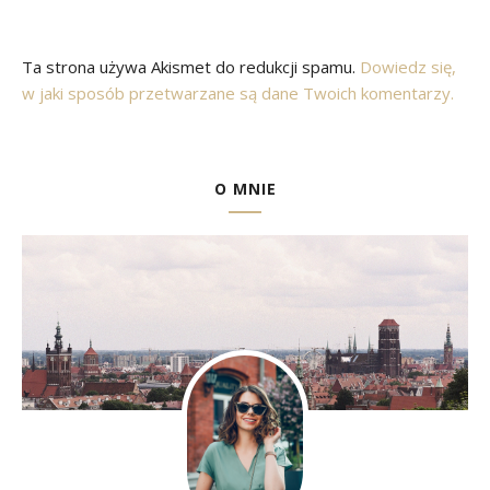
Ta strona używa Akismet do redukcji spamu.
Dowiedz się,
w jaki sposób przetwarzane są dane Twoich komentarzy.
O MNIE