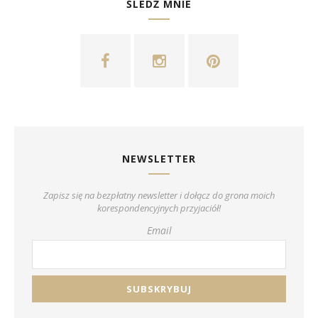
ŚLEDŹ MNIE
NEWSLETTER
Zapisz się na bezpłatny newsletter i dołącz do grona moich
korespondencyjnych przyjaciół!
Email