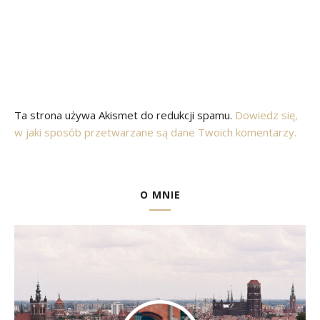
Ta strona używa Akismet do redukcji spamu.
Dowiedz się,
w jaki sposób przetwarzane są dane Twoich komentarzy.
O MNIE