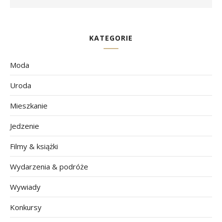
KATEGORIE
Moda
Uroda
Mieszkanie
Jedzenie
Filmy & książki
Wydarzenia & podróże
Wywiady
Konkursy