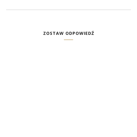
ZOSTAW ODPOWIEDŹ