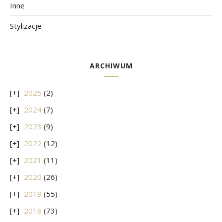
Inne
Stylizacje
ARCHIWUM
2025
(2)
2024
(7)
2023
(9)
2022
(12)
2021
(11)
2020
(26)
2019
(55)
2018
(73)