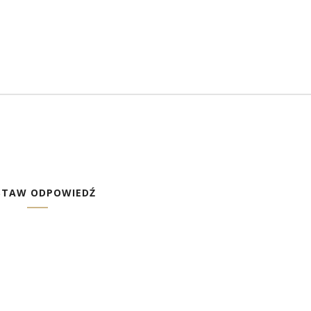
STAW ODPOWIEDŹ