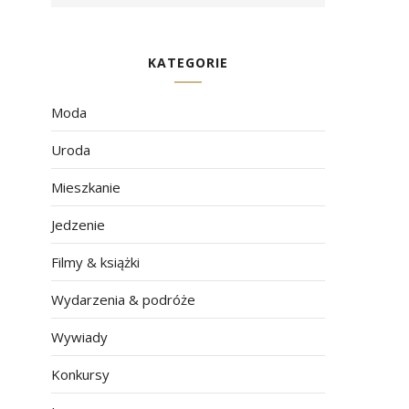
KATEGORIE
Moda
Uroda
Mieszkanie
Jedzenie
Filmy & książki
Wydarzenia & podróże
Wywiady
Konkursy