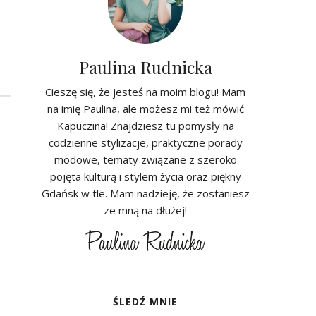
Paulina Rudnicka
Cieszę się, że jesteś na moim blogu! Mam
na imię Paulina, ale możesz mi też mówić
Kapuczina! Znajdziesz tu pomysły na
codzienne stylizacje, praktyczne porady
modowe, tematy związane z szeroko
pojęta kulturą i stylem życia oraz piękny
Gdańsk w tle. Mam nadzieję, że zostaniesz
ze mną na dłużej!
ŚLEDŹ MNIE