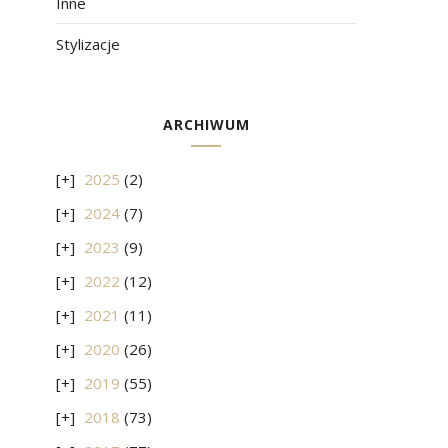
Inne
Stylizacje
ARCHIWUM
2025
(2)
2024
(7)
2023
(9)
2022
(12)
2021
(11)
2020
(26)
2019
(55)
2018
(73)