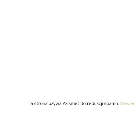
Ta strona używa Akismet do redukcji spamu.
Dowied