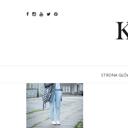
STRONA GŁÓ