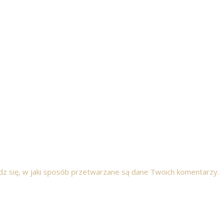
z się, w jaki sposób przetwarzane są dane Twoich komentarzy.