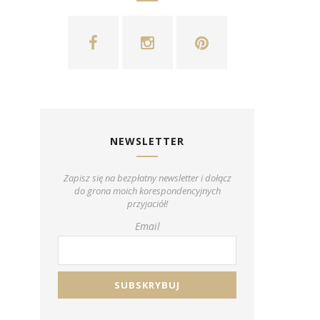
NEWSLETTER
Zapisz się na bezpłatny newsletter i dołącz
do grona moich korespondencyjnych
przyjaciół!
Email