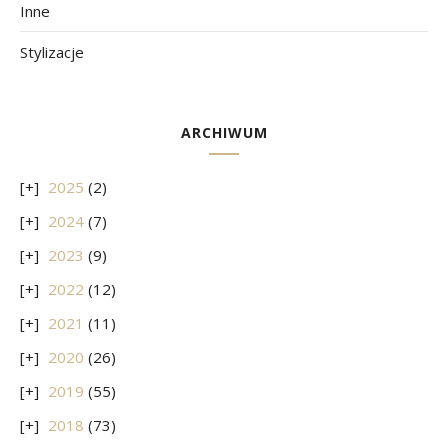
Inne
Stylizacje
ARCHIWUM
2025
(2)
2024
(7)
2023
(9)
2022
(12)
2021
(11)
2020
(26)
2019
(55)
2018
(73)