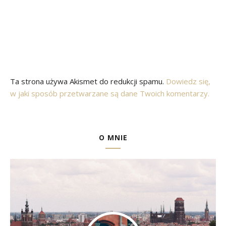
Ta strona używa Akismet do redukcji spamu.
Dowiedz się,
w jaki sposób przetwarzane są dane Twoich komentarzy.
O MNIE