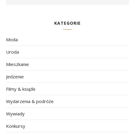
KATEGORIE
Moda
Uroda
Mieszkanie
Jedzenie
Filmy & książki
Wydarzenia & podróże
Wywiady
Konkursy