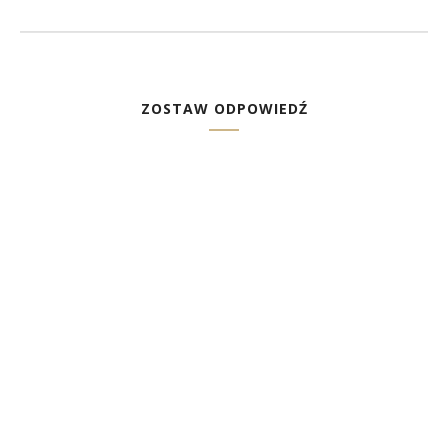
ZOSTAW ODPOWIEDŹ