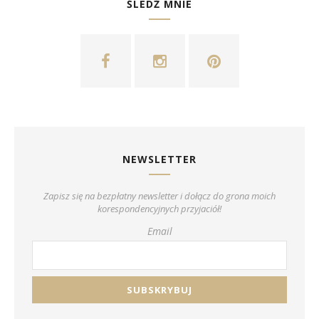
ŚLEDŹ MNIE
NEWSLETTER
Zapisz się na bezpłatny newsletter i dołącz do grona moich
korespondencyjnych przyjaciół!
Email