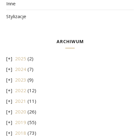
Inne
Stylizacje
ARCHIWUM
2025
(2)
2024
(7)
2023
(9)
2022
(12)
2021
(11)
2020
(26)
2019
(55)
2018
(73)