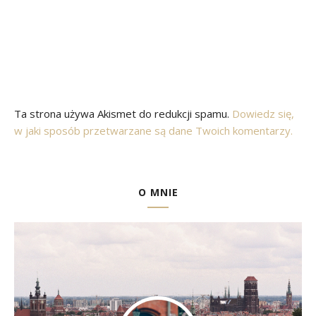
Ta strona używa Akismet do redukcji spamu.
Dowiedz się,
w jaki sposób przetwarzane są dane Twoich komentarzy.
O MNIE