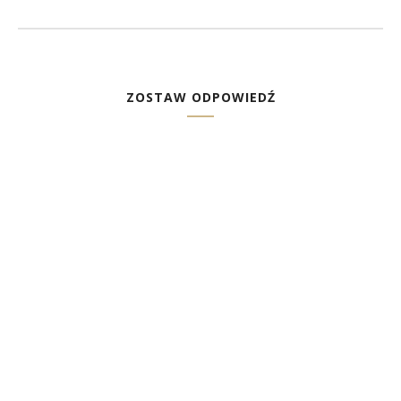
ZOSTAW ODPOWIEDŹ