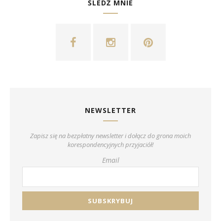
ŚLEDŹ MNIE
NEWSLETTER
Zapisz się na bezpłatny newsletter i dołącz do grona moich
korespondencyjnych przyjaciół!
Email