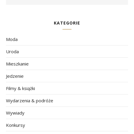
KATEGORIE
Moda
Uroda
Mieszkanie
Jedzenie
Filmy & książki
Wydarzenia & podróże
Wywiady
Konkursy