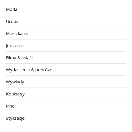
Moda
Uroda
Mieszkanie
Jedzenie
Filmy & książki
Wydarzenia & podróże
Wywiady
Konkursy
Inne
Stylizacje