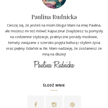
Paulina Rudnicka
Cieszę się, że jesteś na moim blogu! Mam na imię Paulina,
ale możesz mi też mówić Kapuczina! Znajdziesz tu pomysły
na codzienne stylizacje, praktyczne porady modowe,
tematy związane z szeroko pojęta kulturą i stylem życia
oraz piękny Gdańsk w tle. Mam nadzieję, że zostaniesz ze
mną na dłużej!
ŚLEDŹ MNIE