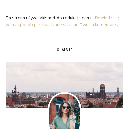
Ta strona używa Akismet do redukcji spamu.
Dowiedz się,
w jaki sposób przetwarzane są dane Twoich komentarzy.
O MNIE