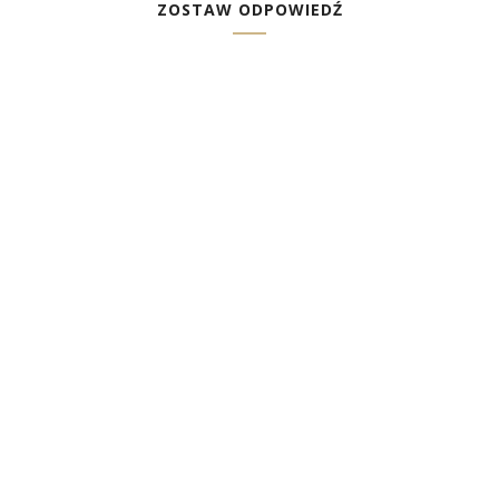
ZOSTAW ODPOWIEDŹ