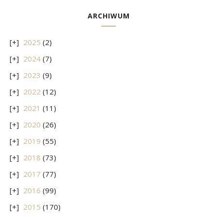
ARCHIWUM
2025
(2)
2024
(7)
2023
(9)
2022
(12)
2021
(11)
2020
(26)
2019
(55)
2018
(73)
2017
(77)
2016
(99)
2015
(170)