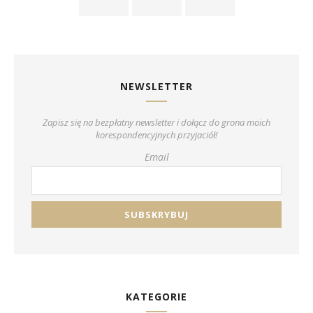
NEWSLETTER
Zapisz się na bezpłatny newsletter i dołącz do grona moich
korespondencyjnych przyjaciół!
Email
KATEGORIE