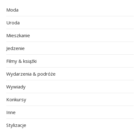
Moda
Uroda
Mieszkanie
Jedzenie
Filmy & książki
Wydarzenia & podróże
Wywiady
Konkursy
Inne
Stylizacje