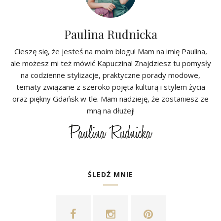
Paulina Rudnicka
Cieszę się, że jesteś na moim blogu! Mam na imię Paulina,
ale możesz mi też mówić Kapuczina! Znajdziesz tu pomysły
na codzienne stylizacje, praktyczne porady modowe,
tematy związane z szeroko pojęta kulturą i stylem życia
oraz piękny Gdańsk w tle. Mam nadzieję, że zostaniesz ze
mną na dłużej!
ŚLEDŹ MNIE