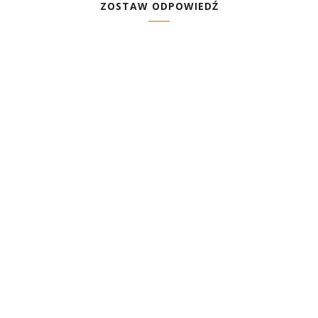
ZOSTAW ODPOWIEDŹ