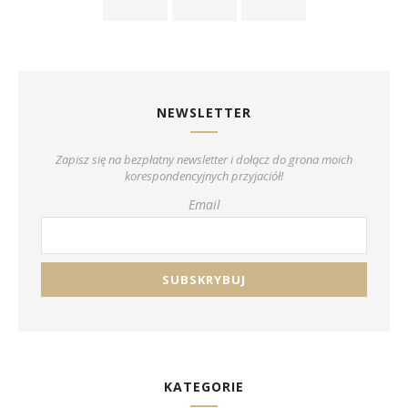
NEWSLETTER
Zapisz się na bezpłatny newsletter i dołącz do grona moich
korespondencyjnych przyjaciół!
Email
KATEGORIE