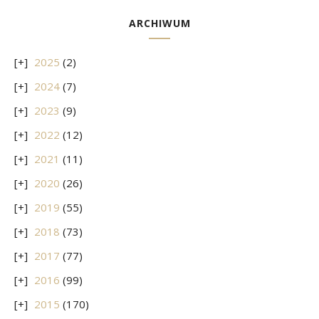
ARCHIWUM
2025
(2)
2024
(7)
2023
(9)
2022
(12)
2021
(11)
2020
(26)
2019
(55)
2018
(73)
2017
(77)
2016
(99)
2015
(170)