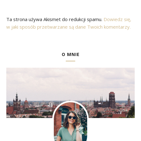
Ta strona używa Akismet do redukcji spamu.
Dowiedz się,
w jaki sposób przetwarzane są dane Twoich komentarzy.
O MNIE