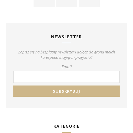
NEWSLETTER
Zapisz się na bezpłatny newsletter i dołącz do grona moich
korespondencyjnych przyjaciół!
Email
KATEGORIE