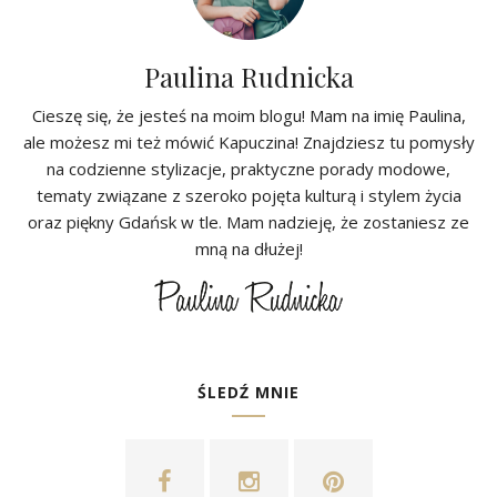
Paulina Rudnicka
Cieszę się, że jesteś na moim blogu! Mam na imię Paulina,
ale możesz mi też mówić Kapuczina! Znajdziesz tu pomysły
na codzienne stylizacje, praktyczne porady modowe,
tematy związane z szeroko pojęta kulturą i stylem życia
oraz piękny Gdańsk w tle. Mam nadzieję, że zostaniesz ze
mną na dłużej!
ŚLEDŹ MNIE