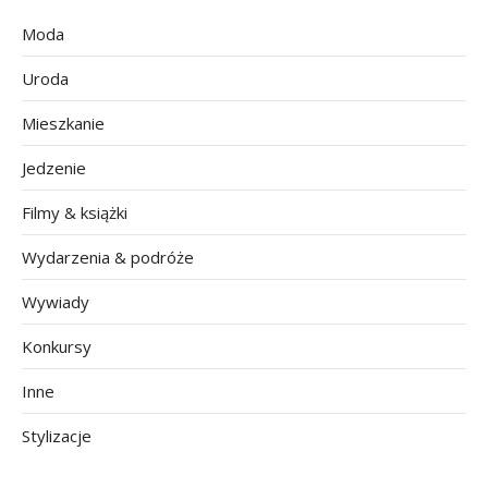
Moda
Uroda
Mieszkanie
Jedzenie
Filmy & książki
Wydarzenia & podróże
Wywiady
Konkursy
Inne
Stylizacje