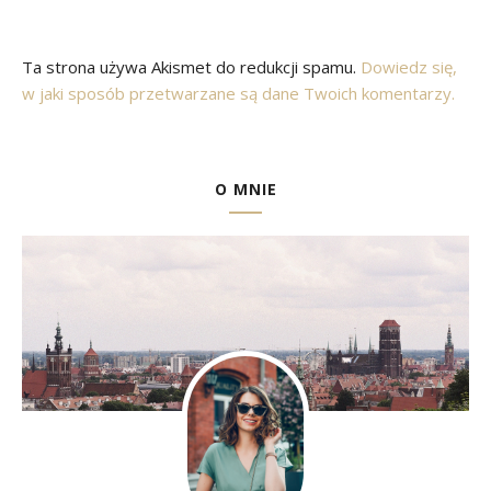
Ta strona używa Akismet do redukcji spamu.
Dowiedz się,
w jaki sposób przetwarzane są dane Twoich komentarzy.
O MNIE