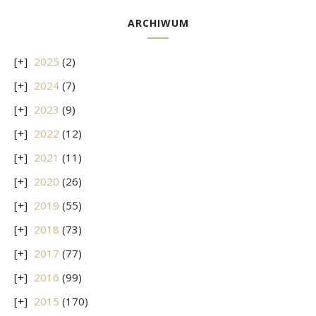
ARCHIWUM
2025
(2)
2024
(7)
2023
(9)
2022
(12)
2021
(11)
2020
(26)
2019
(55)
2018
(73)
2017
(77)
2016
(99)
2015
(170)