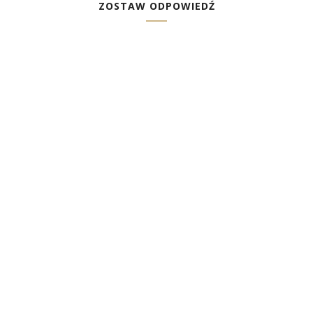
ZOSTAW ODPOWIEDŹ