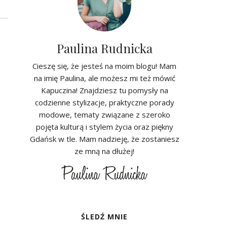
Paulina Rudnicka
Cieszę się, że jesteś na moim blogu! Mam
na imię Paulina, ale możesz mi też mówić
Kapuczina! Znajdziesz tu pomysły na
codzienne stylizacje, praktyczne porady
modowe, tematy związane z szeroko
pojęta kulturą i stylem życia oraz piękny
Gdańsk w tle. Mam nadzieję, że zostaniesz
ze mną na dłużej!
ŚLEDŹ MNIE