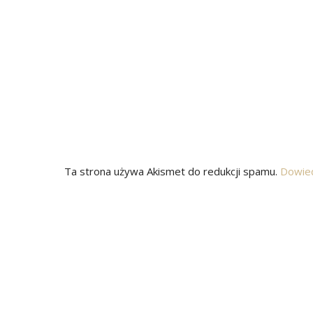
Ta strona używa Akismet do redukcji spamu.
Dowied