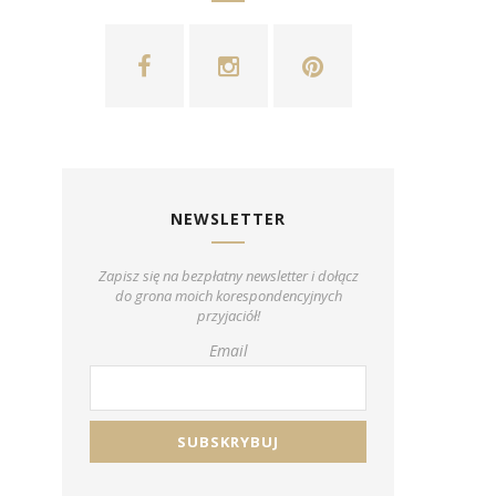
NEWSLETTER
Zapisz się na bezpłatny newsletter i dołącz
do grona moich korespondencyjnych
przyjaciół!
Email