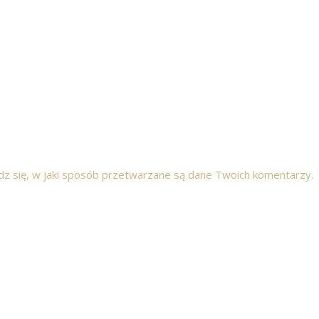
z się, w jaki sposób przetwarzane są dane Twoich komentarzy.