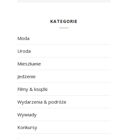
KATEGORIE
Moda
Uroda
Mieszkanie
Jedzenie
Filmy & książki
Wydarzenia & podróże
Wywiady
Konkursy