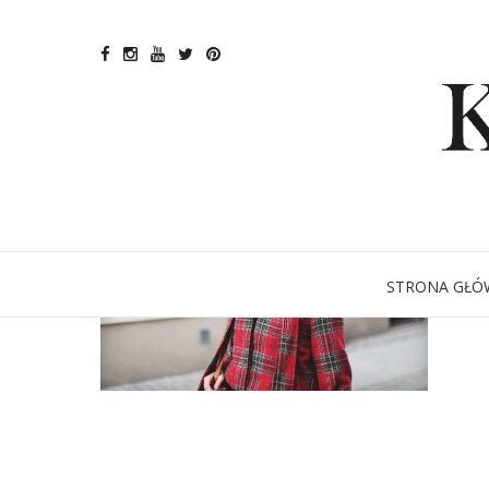
STRONA GŁÓ