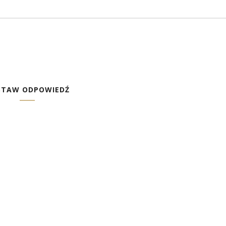
STAW ODPOWIEDŹ