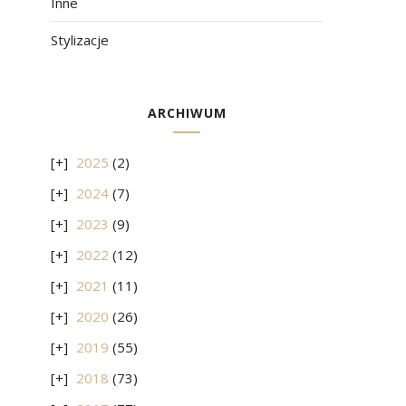
Inne
Stylizacje
ARCHIWUM
2025
(2)
2024
(7)
2023
(9)
2022
(12)
2021
(11)
2020
(26)
2019
(55)
2018
(73)