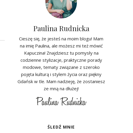
Paulina Rudnicka
Cieszę się, że jesteś na moim blogu! Mam
na imię Paulina, ale możesz mi też mówić
Kapuczina! Znajdziesz tu pomysły na
codzienne stylizacje, praktyczne porady
modowe, tematy związane z szeroko
pojęta kulturą i stylem życia oraz piękny
Gdańsk w tle. Mam nadzieję, że zostaniesz
ze mną na dłużej!
ŚLEDŹ MNIE