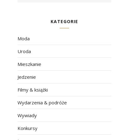
KATEGORIE
Moda
Uroda
Mieszkanie
Jedzenie
Filmy & książki
Wydarzenia & podróże
Wywiady
Konkursy