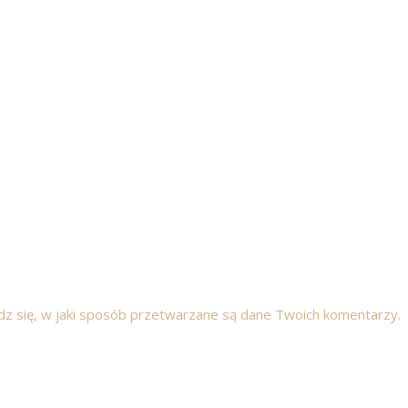
z się, w jaki sposób przetwarzane są dane Twoich komentarzy.