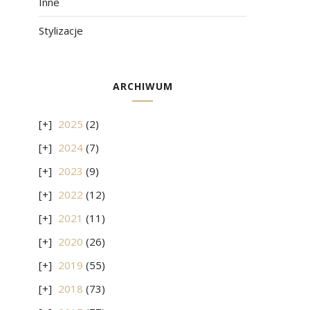
Inne
Stylizacje
ARCHIWUM
2025
(2)
2024
(7)
2023
(9)
2022
(12)
2021
(11)
2020
(26)
2019
(55)
2018
(73)