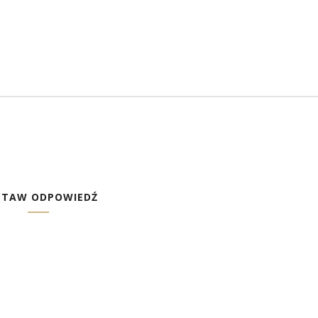
STAW ODPOWIEDŹ