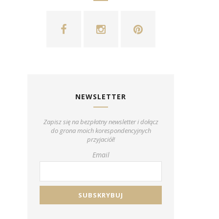
NEWSLETTER
Zapisz się na bezpłatny newsletter i dołącz
do grona moich korespondencyjnych
przyjaciół!
Email