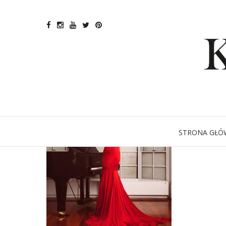
STRONA GŁÓ