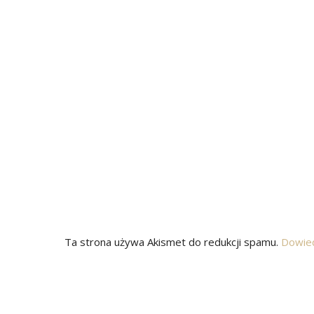
Ta strona używa Akismet do redukcji spamu.
Dowied