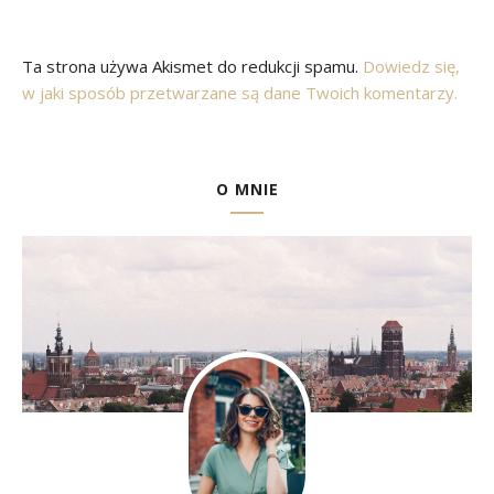
Ta strona używa Akismet do redukcji spamu.
Dowiedz się,
w jaki sposób przetwarzane są dane Twoich komentarzy.
O MNIE