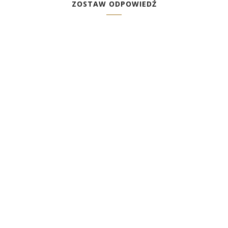
ZOSTAW ODPOWIEDŹ