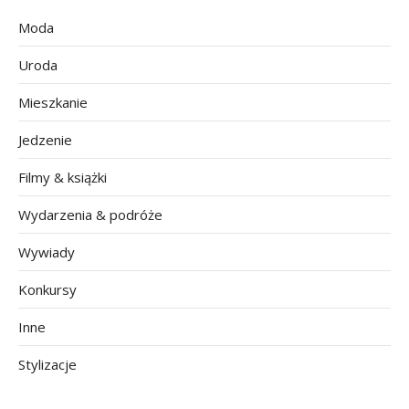
Moda
Uroda
Mieszkanie
Jedzenie
Filmy & książki
Wydarzenia & podróże
Wywiady
Konkursy
Inne
Stylizacje