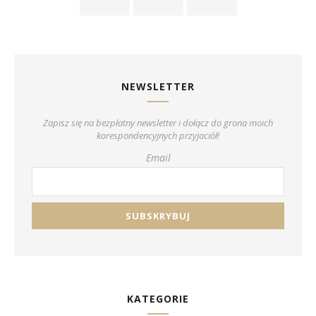
NEWSLETTER
Zapisz się na bezpłatny newsletter i dołącz do grona moich
korespondencyjnych przyjaciół!
Email
KATEGORIE