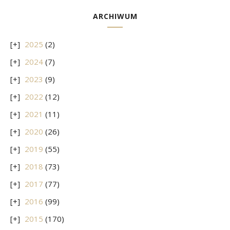
ARCHIWUM
2025
(2)
2024
(7)
2023
(9)
2022
(12)
2021
(11)
2020
(26)
2019
(55)
2018
(73)
2017
(77)
2016
(99)
2015
(170)