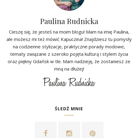
Paulina Rudnicka
Cieszę się, że jesteś na moim blogu! Mam na imię Paulina,
ale możesz mi też mówić Kapuczina! Znajdziesz tu pomysły
na codzienne stylizacje, praktyczne porady modowe,
tematy związane z szeroko pojęta kulturą i stylem życia
oraz piękny Gdańsk w tle. Mam nadzieję, że zostaniesz ze
mną na dłużej!
ŚLEDŹ MNIE