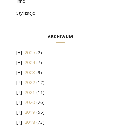
Inne
Stylizacje
ARCHIWUM
2025
(2)
2024
(7)
2023
(9)
2022
(12)
2021
(11)
2020
(26)
2019
(55)
2018
(73)