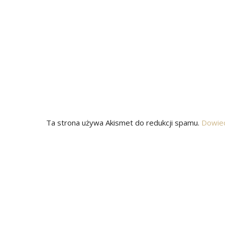
Ta strona używa Akismet do redukcji spamu.
Dowied