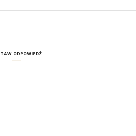
STAW ODPOWIEDŹ