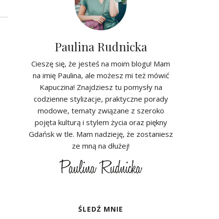
Paulina Rudnicka
Cieszę się, że jesteś na moim blogu! Mam
na imię Paulina, ale możesz mi też mówić
Kapuczina! Znajdziesz tu pomysły na
codzienne stylizacje, praktyczne porady
modowe, tematy związane z szeroko
pojęta kulturą i stylem życia oraz piękny
Gdańsk w tle. Mam nadzieję, że zostaniesz
ze mną na dłużej!
ŚLEDŹ MNIE