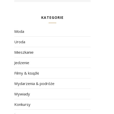
KATEGORIE
Moda
Uroda
Mieszkanie
Jedzenie
Filmy & książki
Wydarzenia & podróże
Wywiady
Konkursy