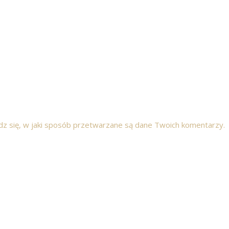
z się, w jaki sposób przetwarzane są dane Twoich komentarzy.