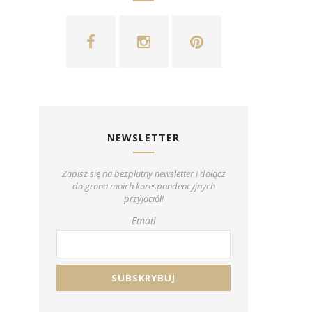
NEWSLETTER
Zapisz się na bezpłatny newsletter i dołącz
do grona moich korespondencyjnych
przyjaciół!
Email