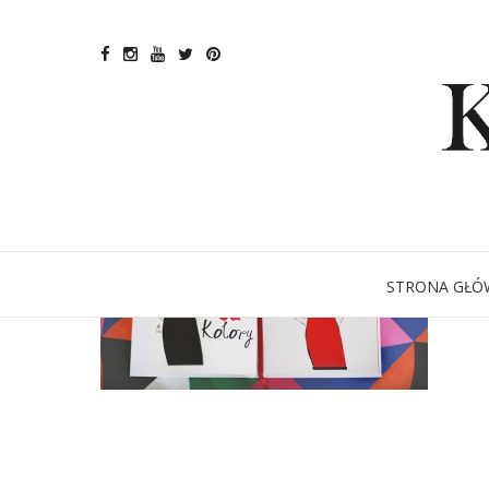
STRONA GŁÓ