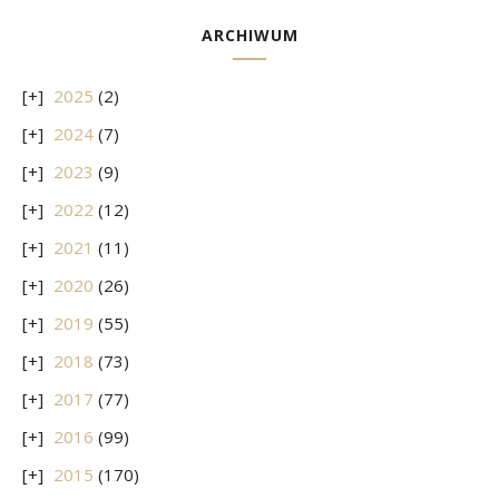
ARCHIWUM
2025
(2)
2024
(7)
2023
(9)
2022
(12)
2021
(11)
2020
(26)
2019
(55)
2018
(73)
2017
(77)
2016
(99)
2015
(170)