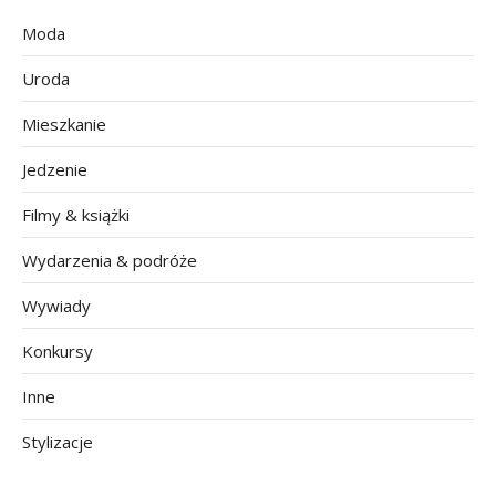
Moda
Uroda
Mieszkanie
Jedzenie
Filmy & książki
Wydarzenia & podróże
Wywiady
Konkursy
Inne
Stylizacje