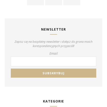
NEWSLETTER
Zapisz się na bezpłatny newsletter i dołącz do grona moich
korespondencyjnych przyjaciół!
Email
KATEGORIE