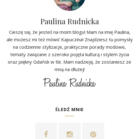
Paulina Rudnicka
Cieszę się, że jesteś na moim blogu! Mam na imię Paulina,
ale możesz mi też mówić Kapuczina! Znajdziesz tu pomysły
na codzienne stylizacje, praktyczne porady modowe,
tematy związane z szeroko pojęta kulturą i stylem życia
oraz piękny Gdańsk w tle. Mam nadzieję, że zostaniesz ze
mną na dłużej!
ŚLEDŹ MNIE