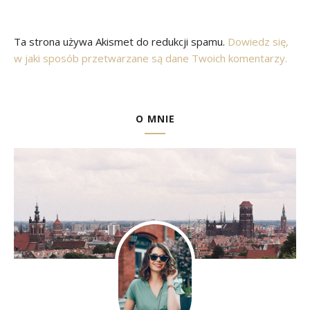
Ta strona używa Akismet do redukcji spamu.
Dowiedz się,
w jaki sposób przetwarzane są dane Twoich komentarzy.
O MNIE