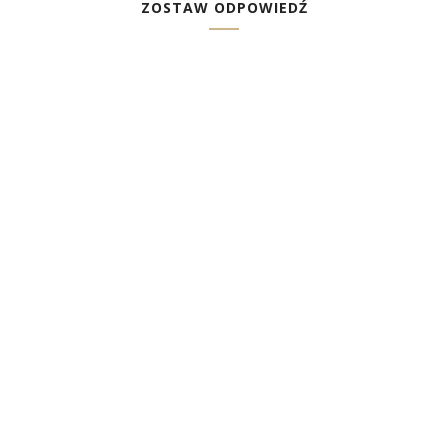
ZOSTAW ODPOWIEDŹ