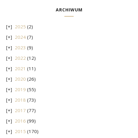
ARCHIWUM
2025
(2)
2024
(7)
2023
(9)
2022
(12)
2021
(11)
2020
(26)
2019
(55)
2018
(73)
2017
(77)
2016
(99)
2015
(170)