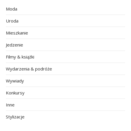
Moda
Uroda
Mieszkanie
Jedzenie
Filmy & książki
Wydarzenia & podróże
Wywiady
Konkursy
Inne
Stylizacje