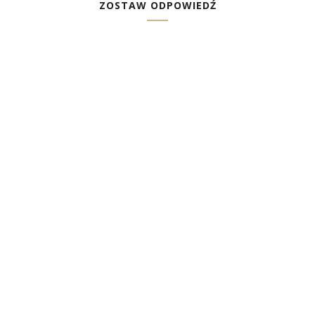
ZOSTAW ODPOWIEDŹ