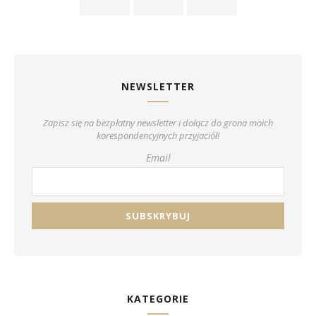
NEWSLETTER
Zapisz się na bezpłatny newsletter i dołącz do grona moich
korespondencyjnych przyjaciół!
Email
KATEGORIE