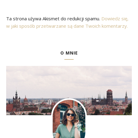
Ta strona używa Akismet do redukcji spamu.
Dowiedz się,
w jaki sposób przetwarzane są dane Twoich komentarzy.
O MNIE