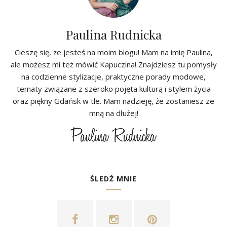
Paulina Rudnicka
Cieszę się, że jesteś na moim blogu! Mam na imię Paulina,
ale możesz mi też mówić Kapuczina! Znajdziesz tu pomysły
na codzienne stylizacje, praktyczne porady modowe,
tematy związane z szeroko pojęta kulturą i stylem życia
oraz piękny Gdańsk w tle. Mam nadzieję, że zostaniesz ze
mną na dłużej!
ŚLEDŹ MNIE