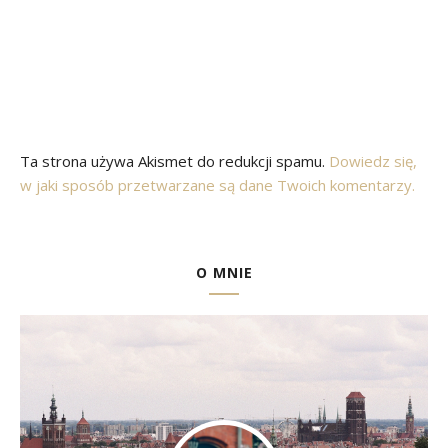
Ta strona używa Akismet do redukcji spamu.
Dowiedz się,
w jaki sposób przetwarzane są dane Twoich komentarzy.
O MNIE