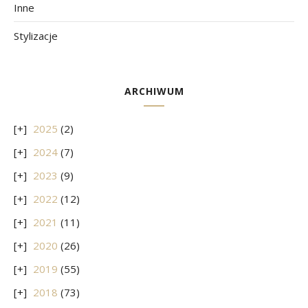
Inne
Stylizacje
ARCHIWUM
2025
(2)
2024
(7)
2023
(9)
2022
(12)
2021
(11)
2020
(26)
2019
(55)
2018
(73)