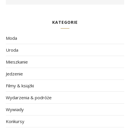
KATEGORIE
Moda
Uroda
Mieszkanie
Jedzenie
Filmy & książki
Wydarzenia & podróże
Wywiady
Konkursy