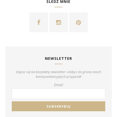
ŚLEDŹ MNIE
NEWSLETTER
Zapisz się na bezpłatny newsletter i dołącz do grona moich
korespondencyjnych przyjaciół!
Email