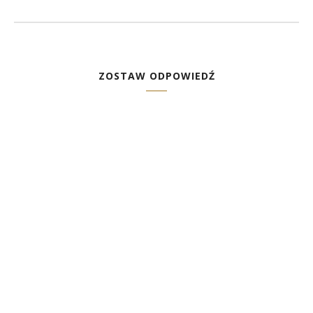
ZOSTAW ODPOWIEDŹ