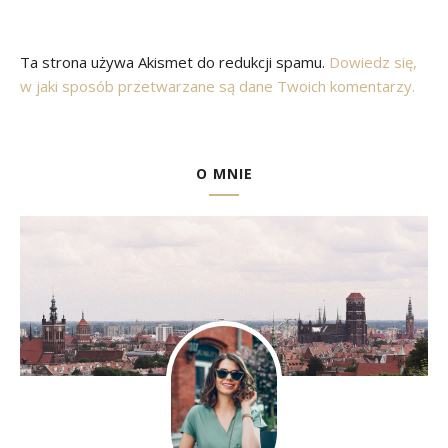
Ta strona używa Akismet do redukcji spamu.
Dowiedz się,
w jaki sposób przetwarzane są dane Twoich komentarzy.
O MNIE