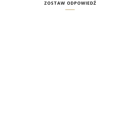
ZOSTAW ODPOWIEDŹ