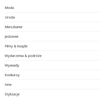
Moda
Uroda
Mieszkanie
Jedzenie
Filmy & książki
Wydarzenia & podróże
Wywiady
Konkursy
Inne
Stylizacje