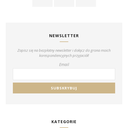
NEWSLETTER
Zapisz się na bezpłatny newsletter i dołącz do grona moich
korespondencyjnych przyjaciół!
Email
KATEGORIE