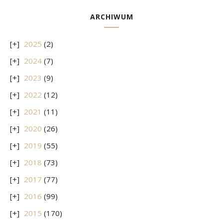
ARCHIWUM
2025
(2)
2024
(7)
2023
(9)
2022
(12)
2021
(11)
2020
(26)
2019
(55)
2018
(73)
2017
(77)
2016
(99)
2015
(170)