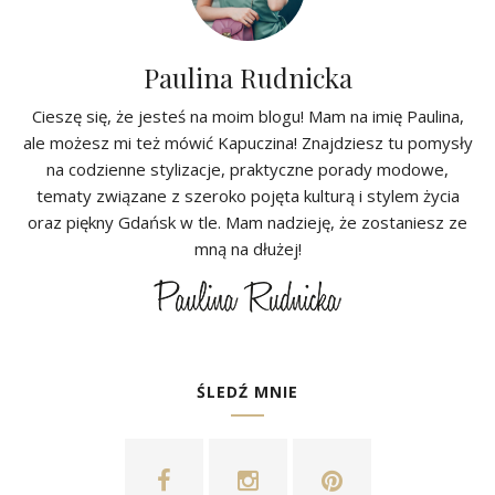
Paulina Rudnicka
Cieszę się, że jesteś na moim blogu! Mam na imię Paulina,
ale możesz mi też mówić Kapuczina! Znajdziesz tu pomysły
na codzienne stylizacje, praktyczne porady modowe,
tematy związane z szeroko pojęta kulturą i stylem życia
oraz piękny Gdańsk w tle. Mam nadzieję, że zostaniesz ze
mną na dłużej!
ŚLEDŹ MNIE