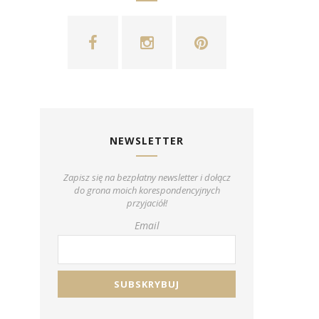
NEWSLETTER
Zapisz się na bezpłatny newsletter i dołącz
do grona moich korespondencyjnych
przyjaciół!
Email