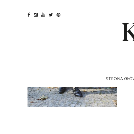
STRONA GŁÓ