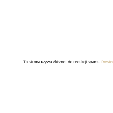
Ta strona używa Akismet do redukcji spamu.
Dowied