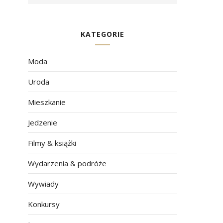
KATEGORIE
Moda
Uroda
Mieszkanie
Jedzenie
Filmy & książki
Wydarzenia & podróże
Wywiady
Konkursy