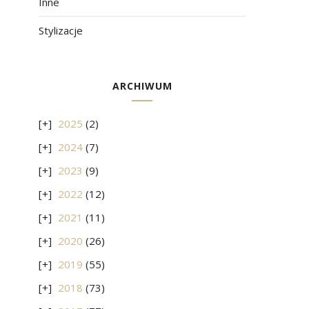
Inne
Stylizacje
ARCHIWUM
2025
(2)
2024
(7)
2023
(9)
2022
(12)
2021
(11)
2020
(26)
2019
(55)
2018
(73)