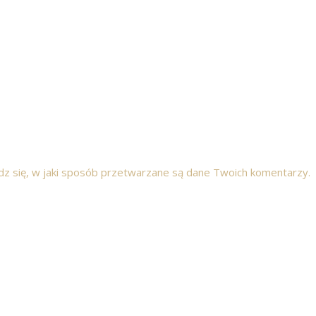
z się, w jaki sposób przetwarzane są dane Twoich komentarzy.