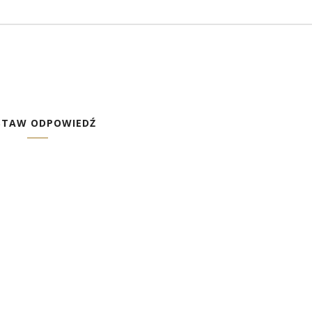
STAW ODPOWIEDŹ