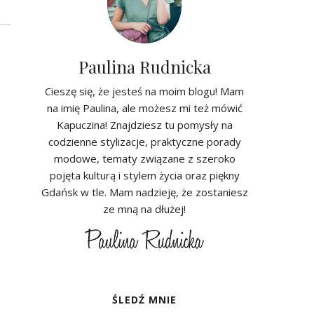
Paulina Rudnicka
Cieszę się, że jesteś na moim blogu! Mam
na imię Paulina, ale możesz mi też mówić
Kapuczina! Znajdziesz tu pomysły na
codzienne stylizacje, praktyczne porady
modowe, tematy związane z szeroko
pojęta kulturą i stylem życia oraz piękny
Gdańsk w tle. Mam nadzieję, że zostaniesz
ze mną na dłużej!
ŚLEDŹ MNIE