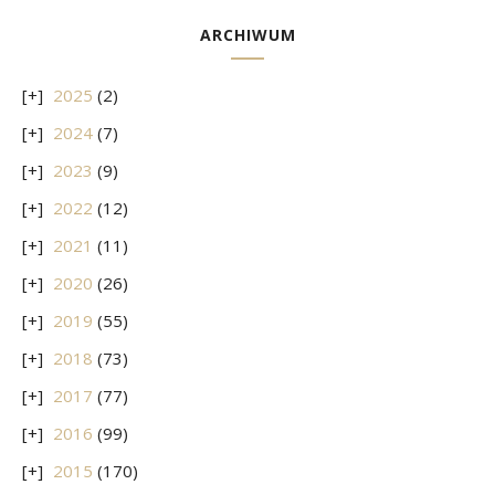
ARCHIWUM
2025
(2)
2024
(7)
2023
(9)
2022
(12)
2021
(11)
2020
(26)
2019
(55)
2018
(73)
2017
(77)
2016
(99)
2015
(170)