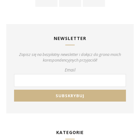
NEWSLETTER
Zapisz się na bezpłatny newsletter i dołącz do grona moich
korespondencyjnych przyjaciół!
Email
KATEGORIE