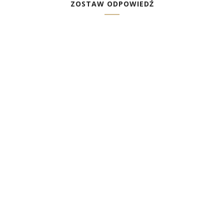
ZOSTAW ODPOWIEDŹ