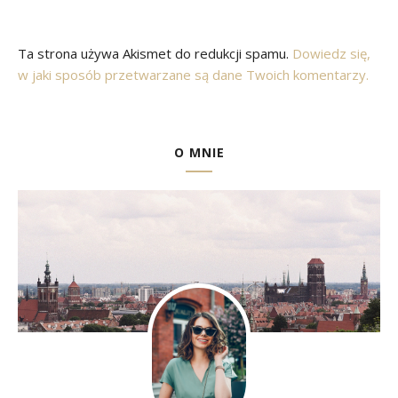
Ta strona używa Akismet do redukcji spamu.
Dowiedz się,
w jaki sposób przetwarzane są dane Twoich komentarzy.
O MNIE