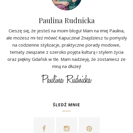
Paulina Rudnicka
Cieszę się, że jesteś na moim blogu! Mam na imię Paulina,
ale możesz mi też mówić Kapuczina! Znajdziesz tu pomysły
na codzienne stylizacje, praktyczne porady modowe,
tematy związane z szeroko pojęta kulturą i stylem życia
oraz piękny Gdańsk w tle. Mam nadzieję, że zostaniesz ze
mną na dłużej!
ŚLEDŹ MNIE