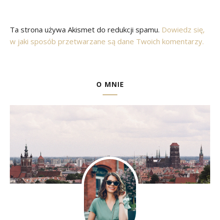
Ta strona używa Akismet do redukcji spamu.
Dowiedz się,
w jaki sposób przetwarzane są dane Twoich komentarzy.
O MNIE