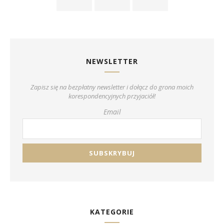
NEWSLETTER
Zapisz się na bezpłatny newsletter i dołącz do grona moich
korespondencyjnych przyjaciół!
Email
KATEGORIE