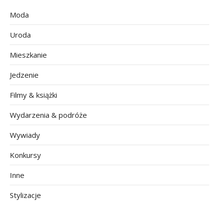
Moda
Uroda
Mieszkanie
Jedzenie
Filmy & książki
Wydarzenia & podróże
Wywiady
Konkursy
Inne
Stylizacje