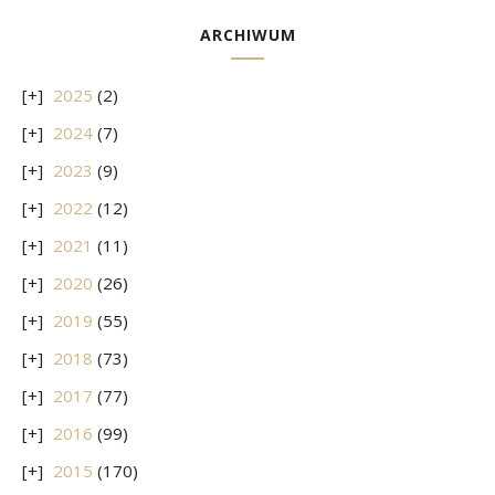
ARCHIWUM
2025
(2)
2024
(7)
2023
(9)
2022
(12)
2021
(11)
2020
(26)
2019
(55)
2018
(73)
2017
(77)
2016
(99)
2015
(170)