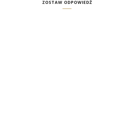
ZOSTAW ODPOWIEDŹ