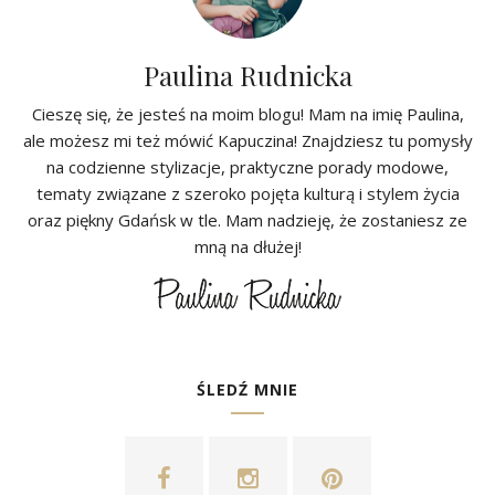
Paulina Rudnicka
Cieszę się, że jesteś na moim blogu! Mam na imię Paulina,
ale możesz mi też mówić Kapuczina! Znajdziesz tu pomysły
na codzienne stylizacje, praktyczne porady modowe,
tematy związane z szeroko pojęta kulturą i stylem życia
oraz piękny Gdańsk w tle. Mam nadzieję, że zostaniesz ze
mną na dłużej!
ŚLEDŹ MNIE