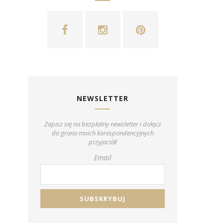
NEWSLETTER
Zapisz się na bezpłatny newsletter i dołącz
do grona moich korespondencyjnych
przyjaciół!
Email