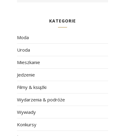
KATEGORIE
Moda
Uroda
Mieszkanie
Jedzenie
Filmy & książki
Wydarzenia & podróże
Wywiady
Konkursy