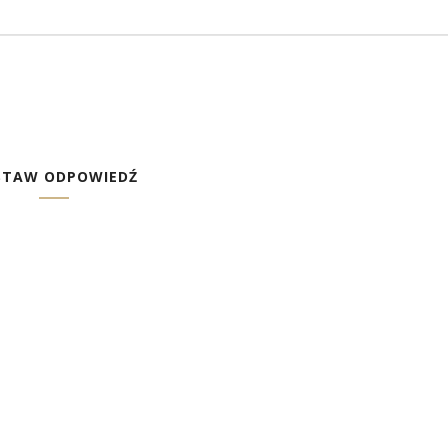
STAW ODPOWIEDŹ