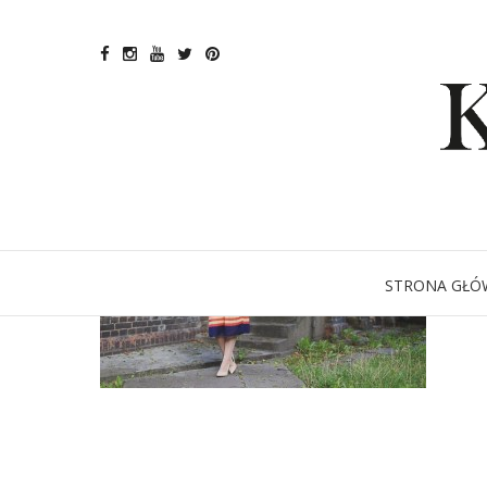
STRONA GŁÓ