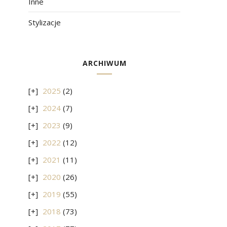
Inne
Stylizacje
ARCHIWUM
2025
(2)
2024
(7)
2023
(9)
2022
(12)
2021
(11)
2020
(26)
2019
(55)
2018
(73)