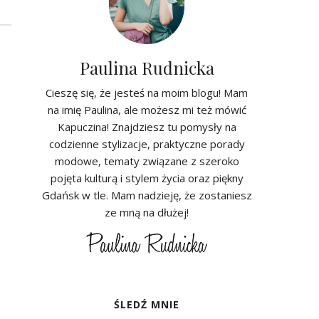
Paulina Rudnicka
Cieszę się, że jesteś na moim blogu! Mam
na imię Paulina, ale możesz mi też mówić
Kapuczina! Znajdziesz tu pomysły na
codzienne stylizacje, praktyczne porady
modowe, tematy związane z szeroko
pojęta kulturą i stylem życia oraz piękny
Gdańsk w tle. Mam nadzieję, że zostaniesz
ze mną na dłużej!
ŚLEDŹ MNIE