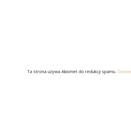
Ta strona używa Akismet do redukcji spamu.
Dowied