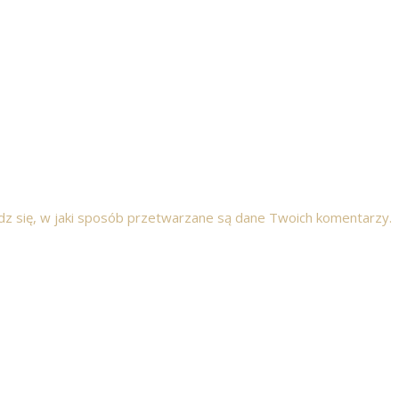
z się, w jaki sposób przetwarzane są dane Twoich komentarzy.