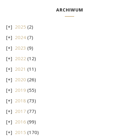
ARCHIWUM
2025
(2)
2024
(7)
2023
(9)
2022
(12)
2021
(11)
2020
(26)
2019
(55)
2018
(73)
2017
(77)
2016
(99)
2015
(170)