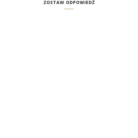
ZOSTAW ODPOWIEDŹ