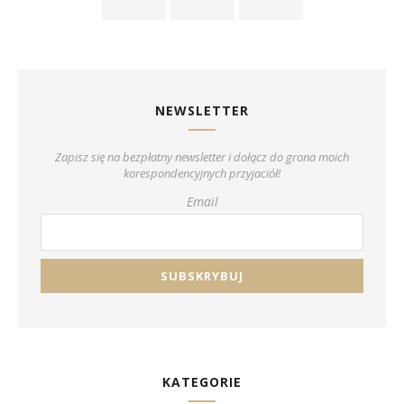
NEWSLETTER
Zapisz się na bezpłatny newsletter i dołącz do grona moich
korespondencyjnych przyjaciół!
Email
KATEGORIE