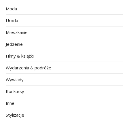
Moda
Uroda
Mieszkanie
Jedzenie
Filmy & książki
Wydarzenia & podróże
Wywiady
Konkursy
Inne
Stylizacje