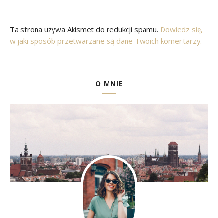
Ta strona używa Akismet do redukcji spamu.
Dowiedz się,
w jaki sposób przetwarzane są dane Twoich komentarzy.
O MNIE