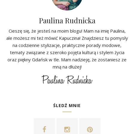
Paulina Rudnicka
Cieszę się, że jesteś na moim blogu! Mam na imię Paulina,
ale możesz mi też mówić Kapuczina! Znajdziesz tu pomysły
na codzienne stylizacje, praktyczne porady modowe,
tematy związane z szeroko pojęta kulturą i stylem życia
oraz piękny Gdańsk w tle. Mam nadzieję, że zostaniesz ze
mną na dłużej!
ŚLEDŹ MNIE