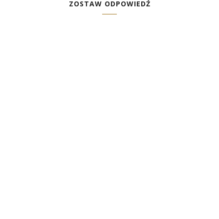
ZOSTAW ODPOWIEDŹ