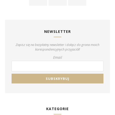
NEWSLETTER
Zapisz się na bezpłatny newsletter i dołącz do grona moich
korespondencyjnych przyjaciół!
Email
KATEGORIE