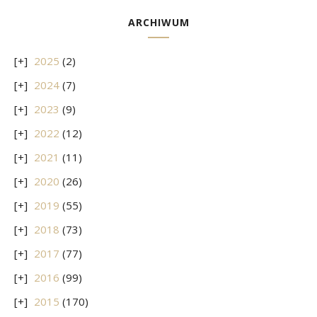
ARCHIWUM
2025
(2)
2024
(7)
2023
(9)
2022
(12)
2021
(11)
2020
(26)
2019
(55)
2018
(73)
2017
(77)
2016
(99)
2015
(170)