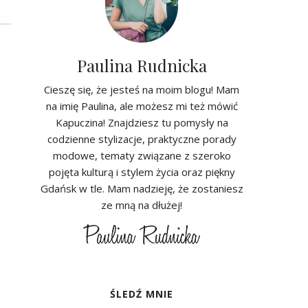
Paulina Rudnicka
Cieszę się, że jesteś na moim blogu! Mam
na imię Paulina, ale możesz mi też mówić
Kapuczina! Znajdziesz tu pomysły na
codzienne stylizacje, praktyczne porady
modowe, tematy związane z szeroko
pojęta kulturą i stylem życia oraz piękny
Gdańsk w tle. Mam nadzieję, że zostaniesz
ze mną na dłużej!
ŚLEDŹ MNIE