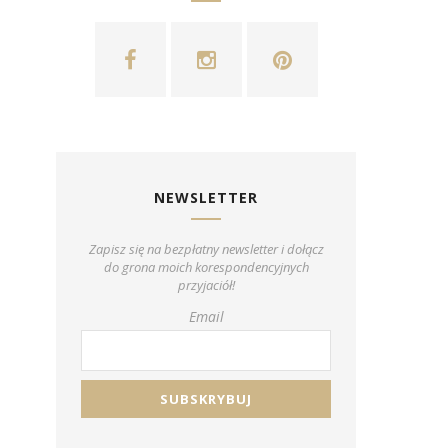
NEWSLETTER
Zapisz się na bezpłatny newsletter i dołącz
do grona moich korespondencyjnych
przyjaciół!
Email