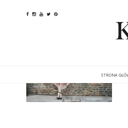
STRONA GŁÓ