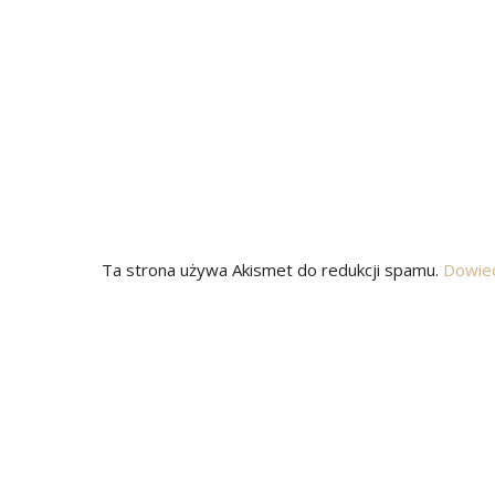
Ta strona używa Akismet do redukcji spamu.
Dowied