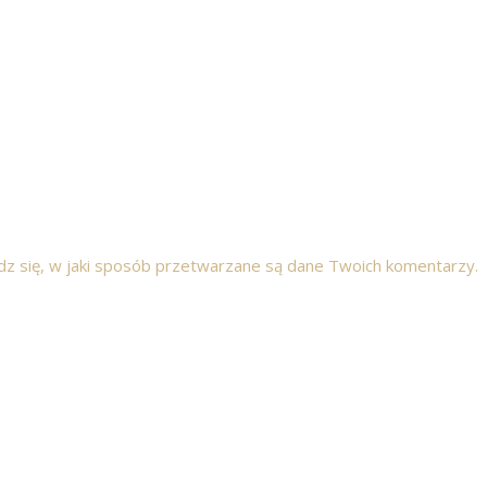
z się, w jaki sposób przetwarzane są dane Twoich komentarzy.