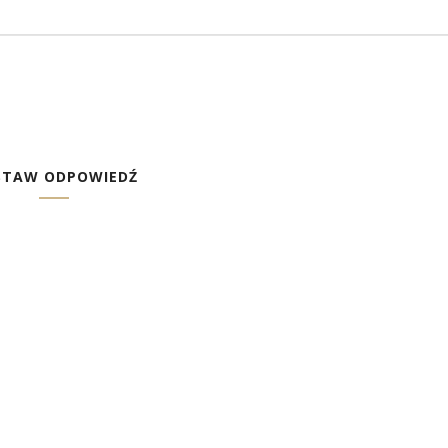
STAW ODPOWIEDŹ