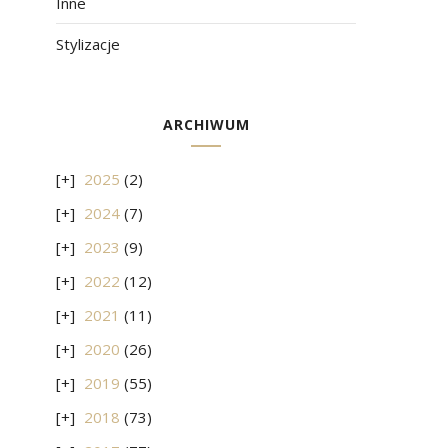
Inne
Stylizacje
ARCHIWUM
2025
(2)
2024
(7)
2023
(9)
2022
(12)
2021
(11)
2020
(26)
2019
(55)
2018
(73)