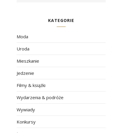
KATEGORIE
Moda
Uroda
Mieszkanie
Jedzenie
Filmy & książki
Wydarzenia & podróże
Wywiady
Konkursy