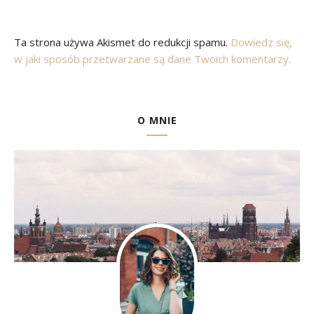
Ta strona używa Akismet do redukcji spamu.
Dowiedz się,
w jaki sposób przetwarzane są dane Twoich komentarzy.
O MNIE