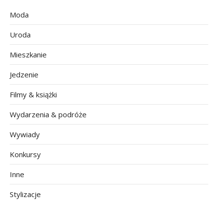
Moda
Uroda
Mieszkanie
Jedzenie
Filmy & książki
Wydarzenia & podróże
Wywiady
Konkursy
Inne
Stylizacje