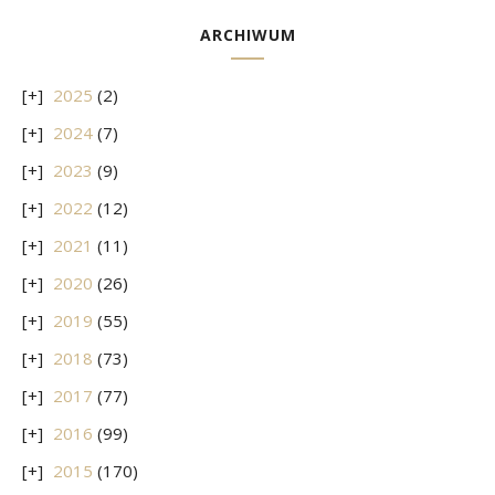
ARCHIWUM
2025
(2)
2024
(7)
2023
(9)
2022
(12)
2021
(11)
2020
(26)
2019
(55)
2018
(73)
2017
(77)
2016
(99)
2015
(170)