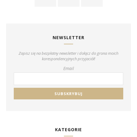
NEWSLETTER
Zapisz się na bezpłatny newsletter i dołącz do grona moich
korespondencyjnych przyjaciół!
Email
KATEGORIE