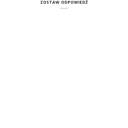
ZOSTAW ODPOWIEDŹ