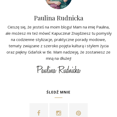
Paulina Rudnicka
Cieszę się, że jesteś na moim blogu! Mam na imię Paulina,
ale możesz mi też mówić Kapuczina! Znajdziesz tu pomysły
na codzienne stylizacje, praktyczne porady modowe,
tematy związane z szeroko pojęta kulturą i stylem życia
oraz piękny Gdańsk w tle. Mam nadzieję, że zostaniesz ze
mną na dłużej!
ŚLEDŹ MNIE