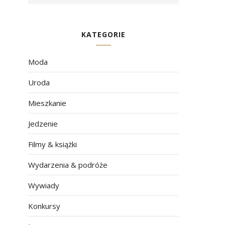
KATEGORIE
Moda
Uroda
Mieszkanie
Jedzenie
Filmy & książki
Wydarzenia & podróże
Wywiady
Konkursy