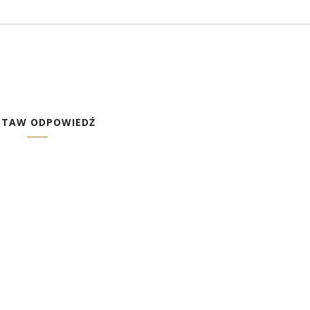
STAW ODPOWIEDŹ