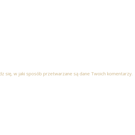
z się, w jaki sposób przetwarzane są dane Twoich komentarzy.