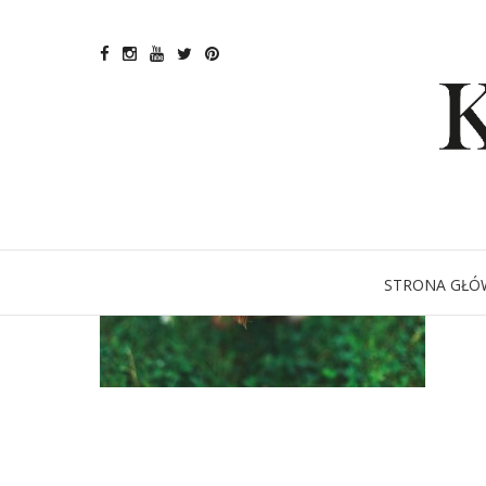
STRONA GŁÓ