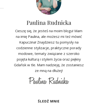
Paulina Rudnicka
Cieszę się, że jesteś na moim blogu! Mam
na imię Paulina, ale możesz mi też mówić
Kapuczina! Znajdziesz tu pomysły na
codzienne stylizacje, praktyczne porady
modowe, tematy związane z szeroko
pojęta kulturą i stylem życia oraz piękny
Gdańsk w tle. Mam nadzieję, że zostaniesz
ze mną na dłużej!
ŚLEDŹ MNIE