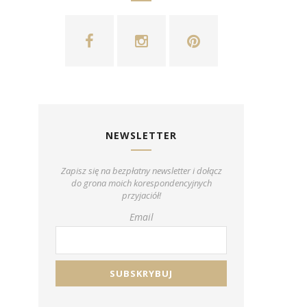
NEWSLETTER
Zapisz się na bezpłatny newsletter i dołącz
do grona moich korespondencyjnych
przyjaciół!
Email