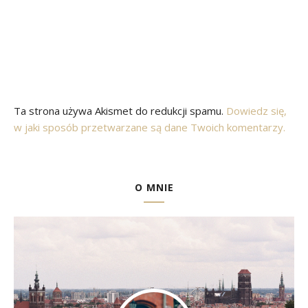
Ta strona używa Akismet do redukcji spamu.
Dowiedz się,
w jaki sposób przetwarzane są dane Twoich komentarzy.
O MNIE