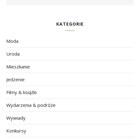
KATEGORIE
Moda
Uroda
Mieszkanie
Jedzenie
Filmy & książki
Wydarzenia & podróże
Wywiady
Konkursy