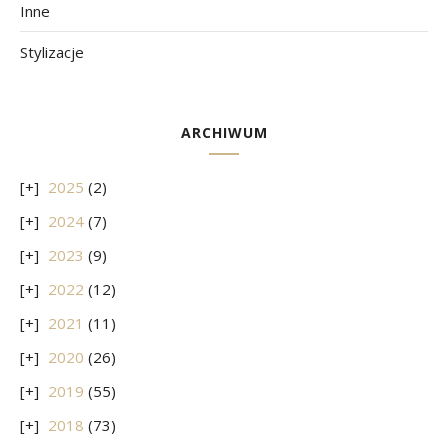
Inne
Stylizacje
ARCHIWUM
2025
(2)
2024
(7)
2023
(9)
2022
(12)
2021
(11)
2020
(26)
2019
(55)
2018
(73)