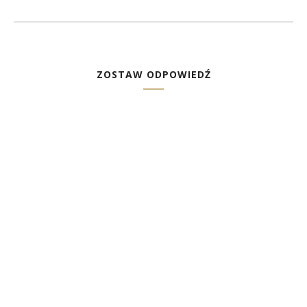
ZOSTAW ODPOWIEDŹ