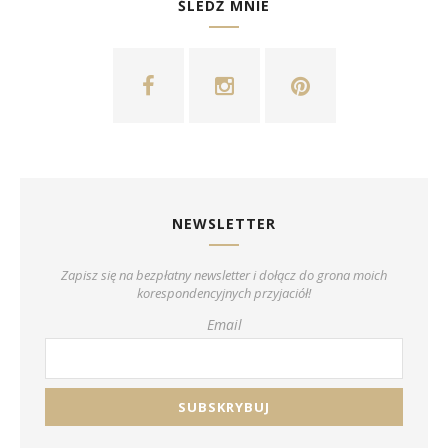
ŚLEDŹ MNIE
NEWSLETTER
Zapisz się na bezpłatny newsletter i dołącz do grona moich
korespondencyjnych przyjaciół!
Email