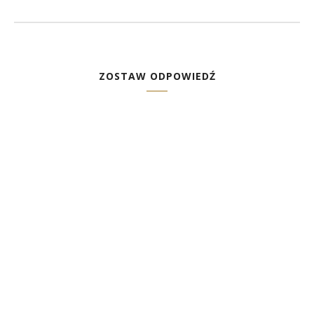
ZOSTAW ODPOWIEDŹ