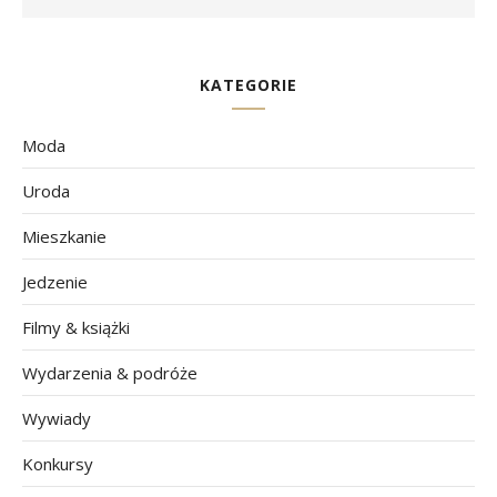
KATEGORIE
Moda
Uroda
Mieszkanie
Jedzenie
Filmy & książki
Wydarzenia & podróże
Wywiady
Konkursy