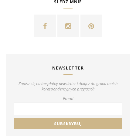
ŚLEDŹ MNIE
NEWSLETTER
Zapisz się na bezpłatny newsletter i dołącz do grona moich
korespondencyjnych przyjaciół!
Email