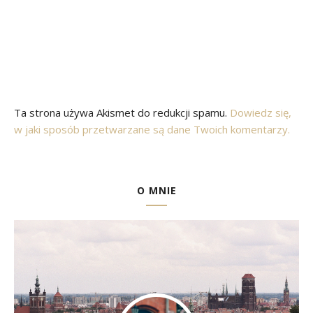
Ta strona używa Akismet do redukcji spamu.
Dowiedz się,
w jaki sposób przetwarzane są dane Twoich komentarzy.
O MNIE