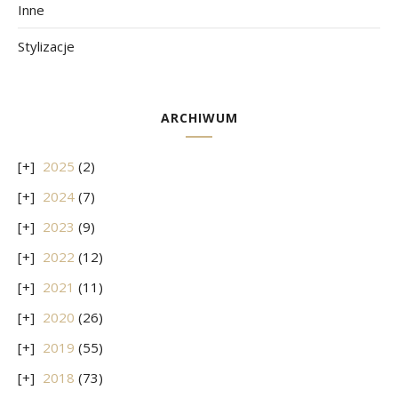
Inne
Stylizacje
ARCHIWUM
2025
(2)
2024
(7)
2023
(9)
2022
(12)
2021
(11)
2020
(26)
2019
(55)
2018
(73)