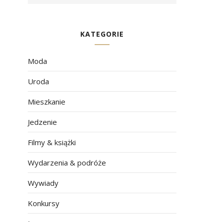
KATEGORIE
Moda
Uroda
Mieszkanie
Jedzenie
Filmy & książki
Wydarzenia & podróże
Wywiady
Konkursy