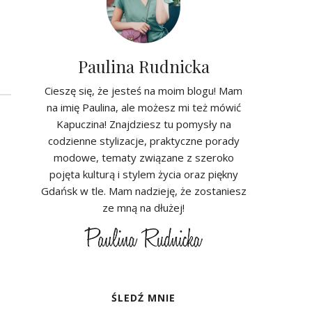
Paulina Rudnicka
Cieszę się, że jesteś na moim blogu! Mam
na imię Paulina, ale możesz mi też mówić
Kapuczina! Znajdziesz tu pomysły na
codzienne stylizacje, praktyczne porady
modowe, tematy związane z szeroko
pojęta kulturą i stylem życia oraz piękny
Gdańsk w tle. Mam nadzieję, że zostaniesz
ze mną na dłużej!
ŚLEDŹ MNIE