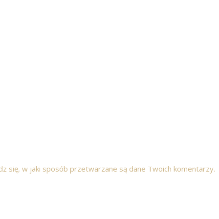
z się, w jaki sposób przetwarzane są dane Twoich komentarzy.