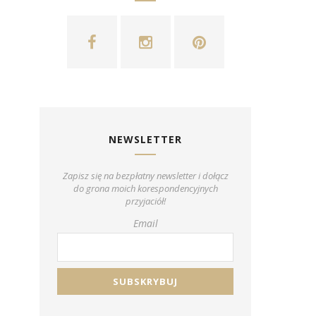
NEWSLETTER
Zapisz się na bezpłatny newsletter i dołącz
do grona moich korespondencyjnych
przyjaciół!
Email