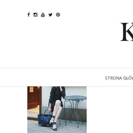
STRONA GŁÓ