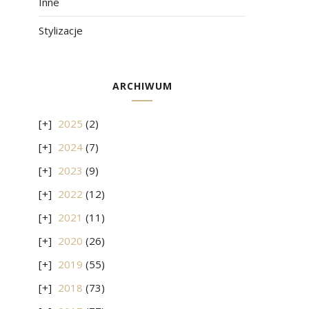
Inne
Stylizacje
ARCHIWUM
2025
(2)
2024
(7)
2023
(9)
2022
(12)
2021
(11)
2020
(26)
2019
(55)
2018
(73)