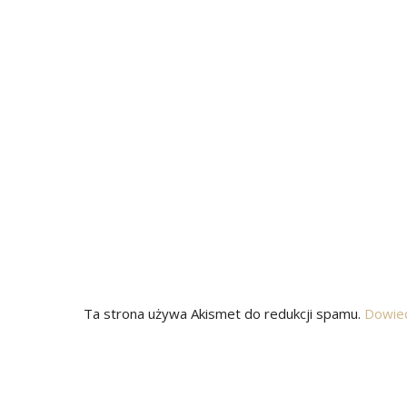
Ta strona używa Akismet do redukcji spamu.
Dowied