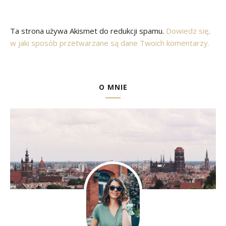
Ta strona używa Akismet do redukcji spamu.
Dowiedz się,
w jaki sposób przetwarzane są dane Twoich komentarzy.
O MNIE