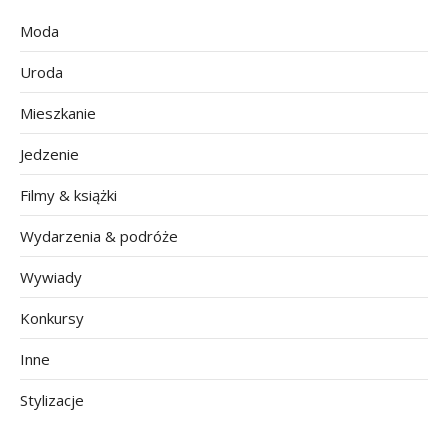
Moda
Uroda
Mieszkanie
Jedzenie
Filmy & książki
Wydarzenia & podróże
Wywiady
Konkursy
Inne
Stylizacje