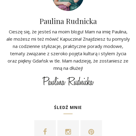
Paulina Rudnicka
Cieszę się, że jesteś na moim blogu! Mam na imię Paulina,
ale możesz mi też mówić Kapuczina! Znajdziesz tu pomysły
na codzienne stylizacje, praktyczne porady modowe,
tematy związane z szeroko pojęta kulturą i stylem życia
oraz piękny Gdańsk w tle. Mam nadzieję, że zostaniesz ze
mną na dłużej!
ŚLEDŹ MNIE