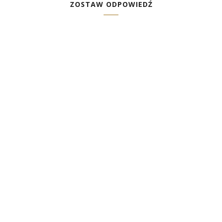
ZOSTAW ODPOWIEDŹ