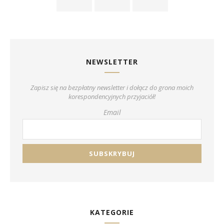
NEWSLETTER
Zapisz się na bezpłatny newsletter i dołącz do grona moich
korespondencyjnych przyjaciół!
Email
KATEGORIE