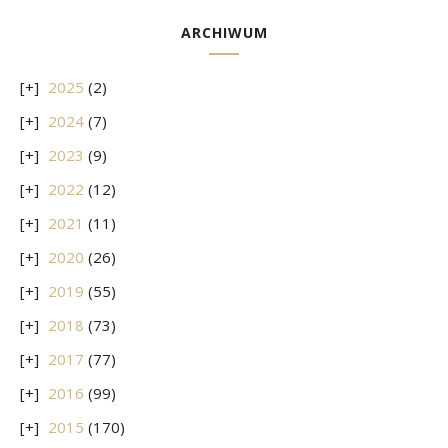
ARCHIWUM
2025
(2)
2024
(7)
2023
(9)
2022
(12)
2021
(11)
2020
(26)
2019
(55)
2018
(73)
2017
(77)
2016
(99)
2015
(170)