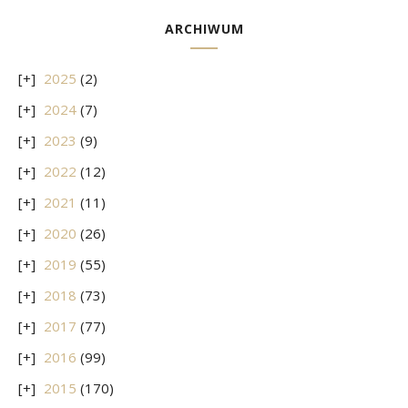
ARCHIWUM
2025
(2)
2024
(7)
2023
(9)
2022
(12)
2021
(11)
2020
(26)
2019
(55)
2018
(73)
2017
(77)
2016
(99)
2015
(170)