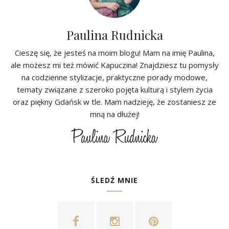
Paulina Rudnicka
Cieszę się, że jesteś na moim blogu! Mam na imię Paulina,
ale możesz mi też mówić Kapuczina! Znajdziesz tu pomysły
na codzienne stylizacje, praktyczne porady modowe,
tematy związane z szeroko pojęta kulturą i stylem życia
oraz piękny Gdańsk w tle. Mam nadzieję, że zostaniesz ze
mną na dłużej!
ŚLEDŹ MNIE