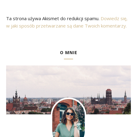
Ta strona używa Akismet do redukcji spamu.
Dowiedz się,
w jaki sposób przetwarzane są dane Twoich komentarzy.
O MNIE