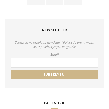
NEWSLETTER
Zapisz się na bezpłatny newsletter i dołącz do grona moich
korespondencyjnych przyjaciół!
Email
KATEGORIE