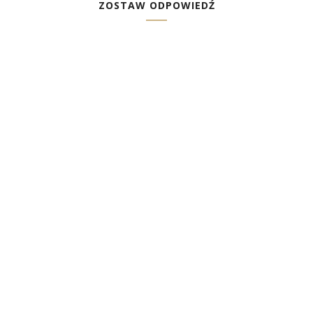
ZOSTAW ODPOWIEDŹ