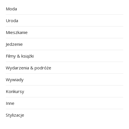
Moda
Uroda
Mieszkanie
Jedzenie
Filmy & książki
Wydarzenia & podróże
Wywiady
Konkursy
Inne
Stylizacje