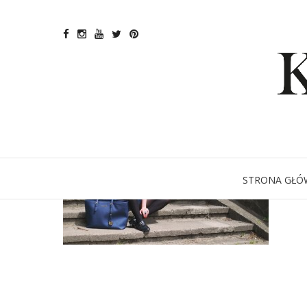
STRONA GŁÓ