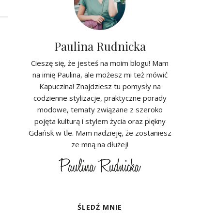
Paulina Rudnicka
Cieszę się, że jesteś na moim blogu! Mam
na imię Paulina, ale możesz mi też mówić
Kapuczina! Znajdziesz tu pomysły na
codzienne stylizacje, praktyczne porady
modowe, tematy związane z szeroko
pojęta kulturą i stylem życia oraz piękny
Gdańsk w tle. Mam nadzieję, że zostaniesz
ze mną na dłużej!
ŚLEDŹ MNIE