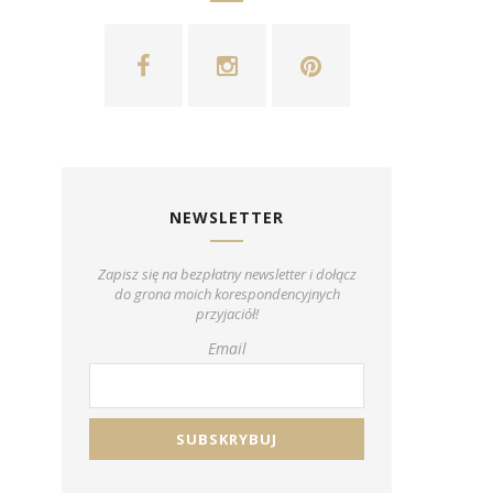
NEWSLETTER
Zapisz się na bezpłatny newsletter i dołącz
do grona moich korespondencyjnych
przyjaciół!
Email