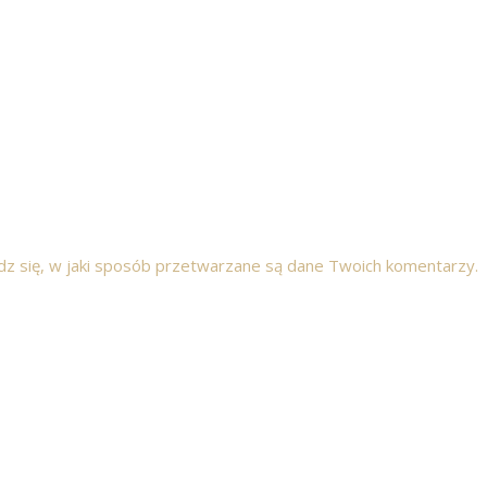
z się, w jaki sposób przetwarzane są dane Twoich komentarzy.