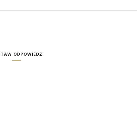
STAW ODPOWIEDŹ