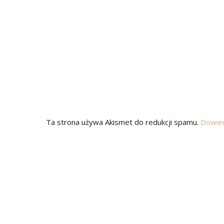
Ta strona używa Akismet do redukcji spamu.
Dowied