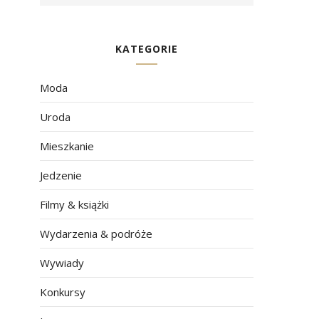
KATEGORIE
Moda
Uroda
Mieszkanie
Jedzenie
Filmy & książki
Wydarzenia & podróże
Wywiady
Konkursy