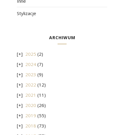
Inne
Stylizacje
ARCHIWUM
2025
(2)
2024
(7)
2023
(9)
2022
(12)
2021
(11)
2020
(26)
2019
(55)
2018
(73)