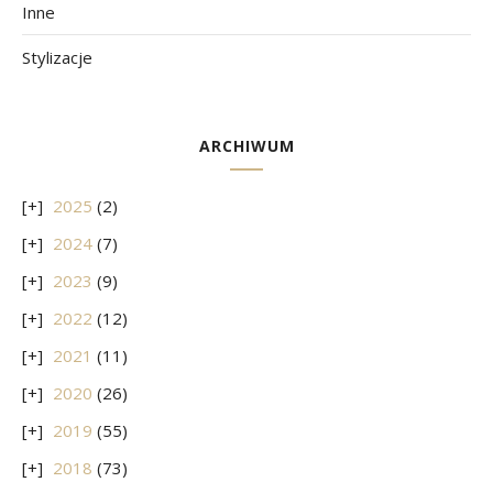
Inne
Stylizacje
ARCHIWUM
2025
(2)
2024
(7)
2023
(9)
2022
(12)
2021
(11)
2020
(26)
2019
(55)
2018
(73)