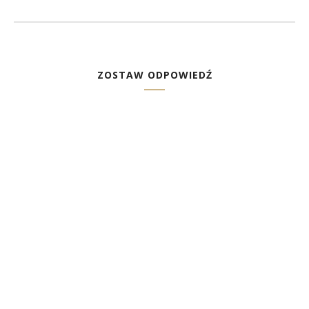
ZOSTAW ODPOWIEDŹ