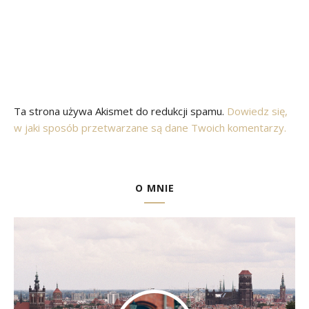
Ta strona używa Akismet do redukcji spamu.
Dowiedz się,
w jaki sposób przetwarzane są dane Twoich komentarzy.
O MNIE