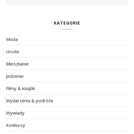
KATEGORIE
Moda
Uroda
Mieszkanie
Jedzenie
Filmy & książki
Wydarzenia & podróże
Wywiady
Konkursy