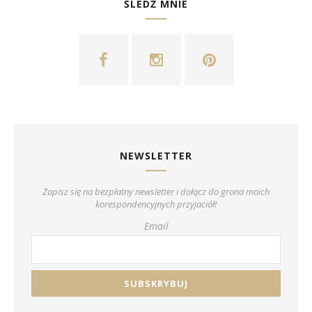
ŚLEDŹ MNIE
NEWSLETTER
Zapisz się na bezpłatny newsletter i dołącz do grona moich
korespondencyjnych przyjaciół!
Email