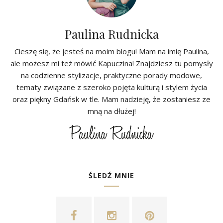
Paulina Rudnicka
Cieszę się, że jesteś na moim blogu! Mam na imię Paulina,
ale możesz mi też mówić Kapuczina! Znajdziesz tu pomysły
na codzienne stylizacje, praktyczne porady modowe,
tematy związane z szeroko pojęta kulturą i stylem życia
oraz piękny Gdańsk w tle. Mam nadzieję, że zostaniesz ze
mną na dłużej!
ŚLEDŹ MNIE