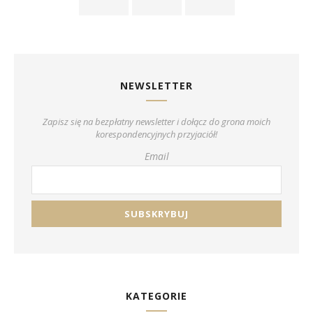
NEWSLETTER
Zapisz się na bezpłatny newsletter i dołącz do grona moich
korespondencyjnych przyjaciół!
Email
KATEGORIE