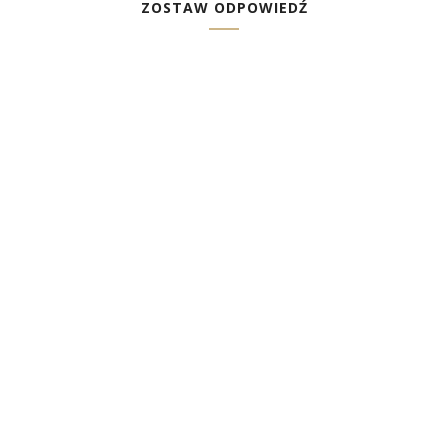
ZOSTAW ODPOWIEDŹ