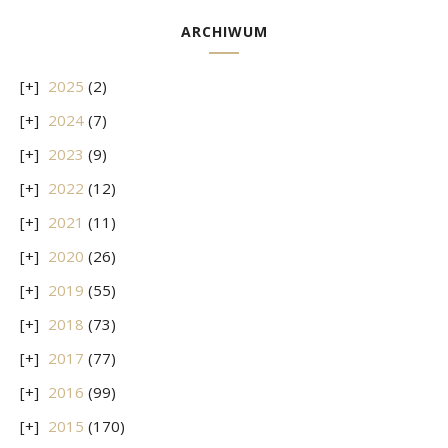
ARCHIWUM
2025
(2)
2024
(7)
2023
(9)
2022
(12)
2021
(11)
2020
(26)
2019
(55)
2018
(73)
2017
(77)
2016
(99)
2015
(170)