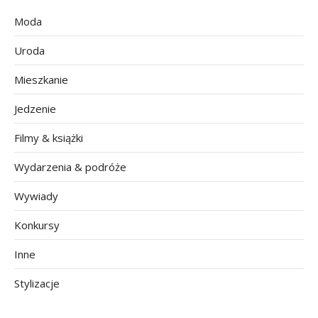
Moda
Uroda
Mieszkanie
Jedzenie
Filmy & książki
Wydarzenia & podróże
Wywiady
Konkursy
Inne
Stylizacje