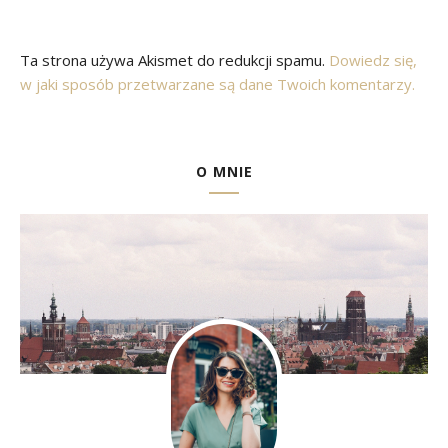
Ta strona używa Akismet do redukcji spamu.
Dowiedz się,
w jaki sposób przetwarzane są dane Twoich komentarzy.
O MNIE