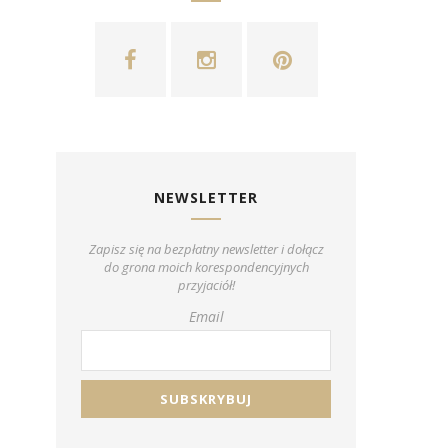
NEWSLETTER
Zapisz się na bezpłatny newsletter i dołącz
do grona moich korespondencyjnych
przyjaciół!
Email