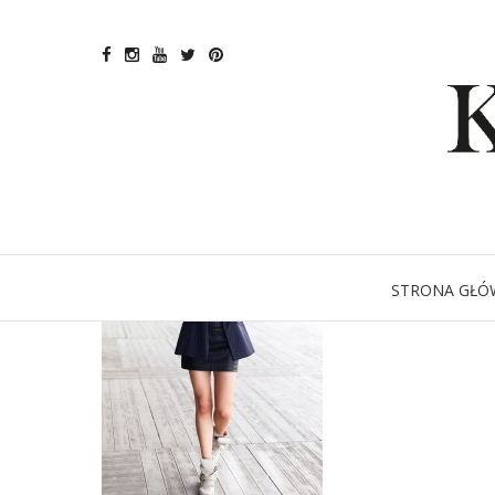
STRONA GŁÓ