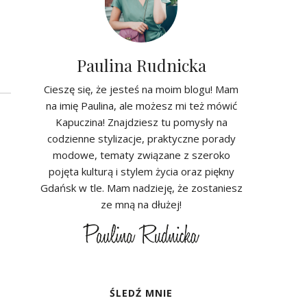
Paulina Rudnicka
Cieszę się, że jesteś na moim blogu! Mam
na imię Paulina, ale możesz mi też mówić
Kapuczina! Znajdziesz tu pomysły na
codzienne stylizacje, praktyczne porady
modowe, tematy związane z szeroko
pojęta kulturą i stylem życia oraz piękny
Gdańsk w tle. Mam nadzieję, że zostaniesz
ze mną na dłużej!
ŚLEDŹ MNIE