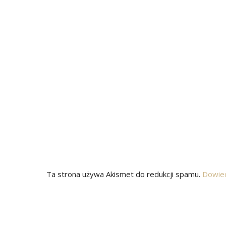
Ta strona używa Akismet do redukcji spamu.
Dowied