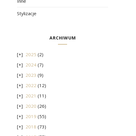
Inne
Stylizacje
ARCHIWUM
2025
(2)
2024
(7)
2023
(9)
2022
(12)
2021
(11)
2020
(26)
2019
(55)
2018
(73)