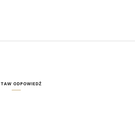
STAW ODPOWIEDŹ