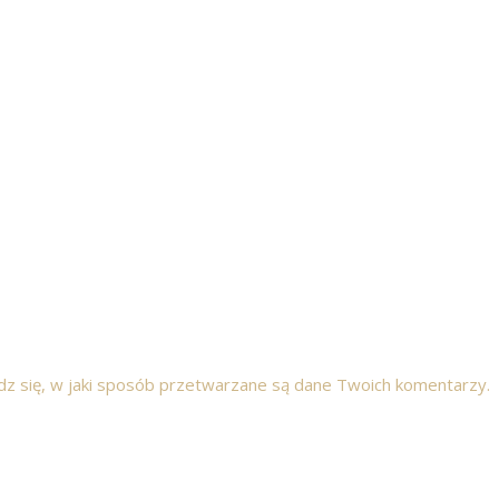
z się, w jaki sposób przetwarzane są dane Twoich komentarzy.