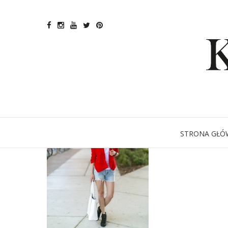
STRONA GŁÓ