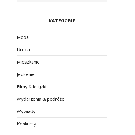
KATEGORIE
Moda
Uroda
Mieszkanie
Jedzenie
Filmy & książki
Wydarzenia & podróże
Wywiady
Konkursy