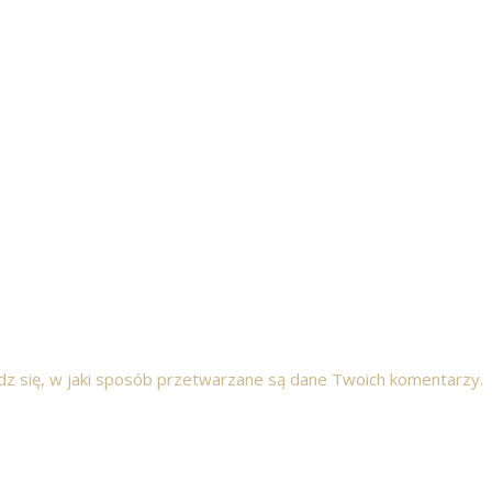
z się, w jaki sposób przetwarzane są dane Twoich komentarzy.