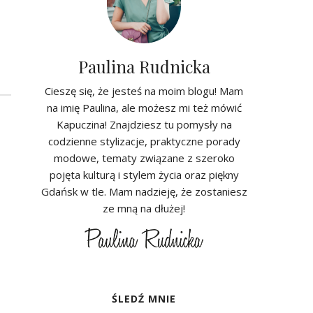
Paulina Rudnicka
Cieszę się, że jesteś na moim blogu! Mam
na imię Paulina, ale możesz mi też mówić
Kapuczina! Znajdziesz tu pomysły na
codzienne stylizacje, praktyczne porady
modowe, tematy związane z szeroko
pojęta kulturą i stylem życia oraz piękny
Gdańsk w tle. Mam nadzieję, że zostaniesz
ze mną na dłużej!
ŚLEDŹ MNIE