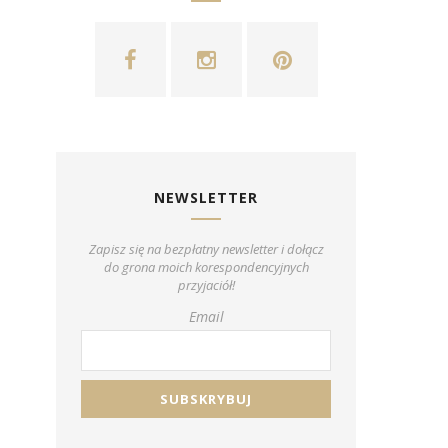
NEWSLETTER
Zapisz się na bezpłatny newsletter i dołącz
do grona moich korespondencyjnych
przyjaciół!
Email