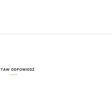
STAW ODPOWIEDŹ