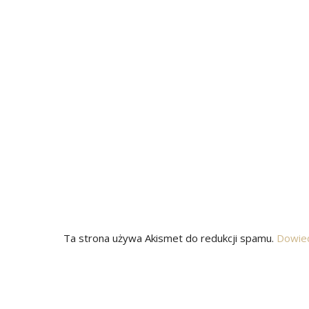
Ta strona używa Akismet do redukcji spamu.
Dowied