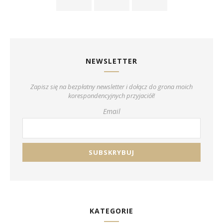
NEWSLETTER
Zapisz się na bezpłatny newsletter i dołącz do grona moich
korespondencyjnych przyjaciół!
Email
KATEGORIE