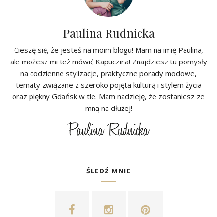
Paulina Rudnicka
Cieszę się, że jesteś na moim blogu! Mam na imię Paulina,
ale możesz mi też mówić Kapuczina! Znajdziesz tu pomysły
na codzienne stylizacje, praktyczne porady modowe,
tematy związane z szeroko pojęta kulturą i stylem życia
oraz piękny Gdańsk w tle. Mam nadzieję, że zostaniesz ze
mną na dłużej!
ŚLEDŹ MNIE