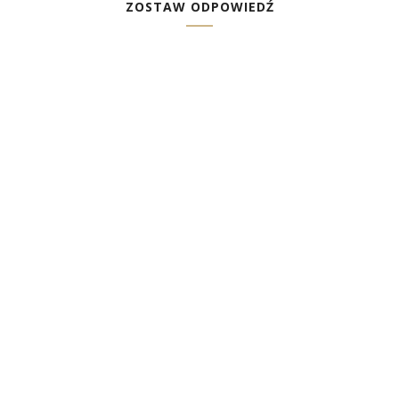
ZOSTAW ODPOWIEDŹ