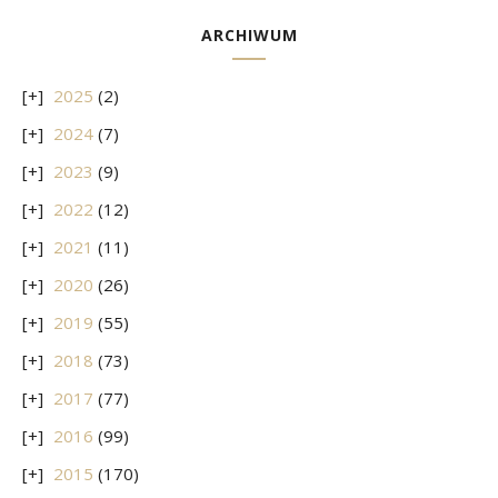
ARCHIWUM
2025
(2)
2024
(7)
2023
(9)
2022
(12)
2021
(11)
2020
(26)
2019
(55)
2018
(73)
2017
(77)
2016
(99)
2015
(170)