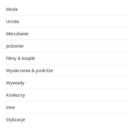
Moda
Uroda
Mieszkanie
Jedzenie
Filmy & książki
Wydarzenia & podróże
Wywiady
Konkursy
Inne
Stylizacje