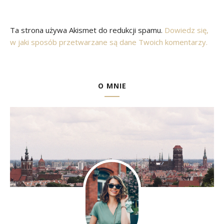
Ta strona używa Akismet do redukcji spamu.
Dowiedz się,
w jaki sposób przetwarzane są dane Twoich komentarzy.
O MNIE