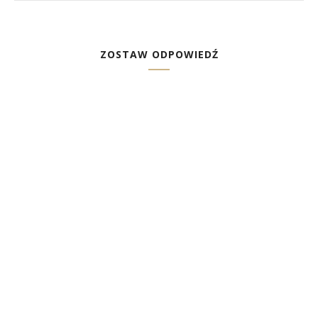
ZOSTAW ODPOWIEDŹ