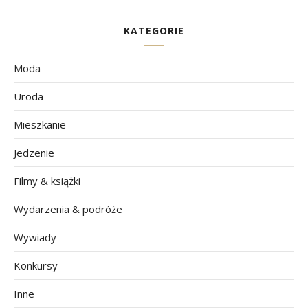
KATEGORIE
Moda
Uroda
Mieszkanie
Jedzenie
Filmy & książki
Wydarzenia & podróże
Wywiady
Konkursy
Inne