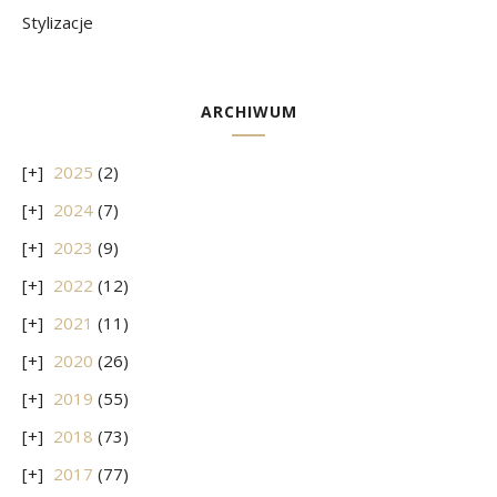
Stylizacje
ARCHIWUM
2025
(2)
2024
(7)
2023
(9)
2022
(12)
2021
(11)
2020
(26)
2019
(55)
2018
(73)
2017
(77)