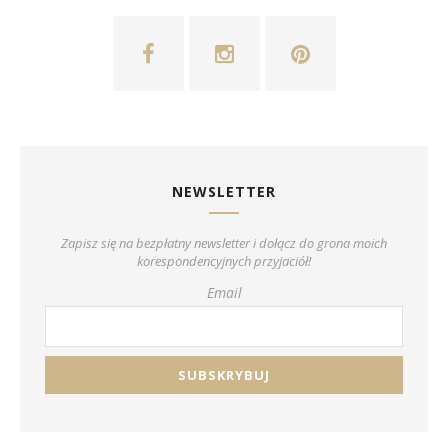
NEWSLETTER
Zapisz się na bezpłatny newsletter i dołącz do grona moich
korespondencyjnych przyjaciół!
Email