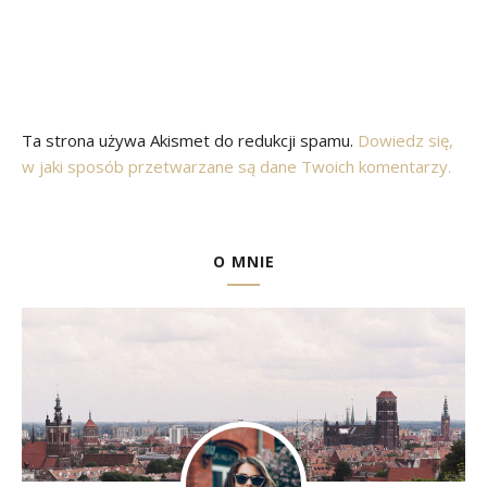
Ta strona używa Akismet do redukcji spamu.
Dowiedz się,
w jaki sposób przetwarzane są dane Twoich komentarzy.
O MNIE