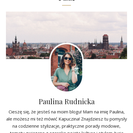
Paulina Rudnicka
Cieszę się, że jesteś na moim blogu! Mam na imię Paulina,
ale możesz mi też mówić Kapuczina! Znajdziesz tu pomysły
na codzienne stylizacje, praktyczne porady modowe,