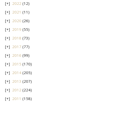
2022
(12)
2021
(11)
2020
(26)
2019
(55)
2018
(73)
2017
(77)
2016
(99)
2015
(170)
2014
(205)
2013
(207)
2012
(224)
2011
(158)