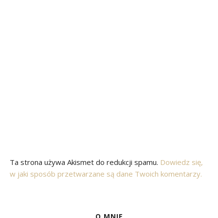
Ta strona używa Akismet do redukcji spamu.
Dowiedz się,
w jaki sposób przetwarzane są dane Twoich komentarzy.
O MNIE