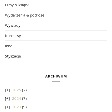
Filmy & książki
Wydarzenia & podróże
Wywiady
Konkursy
Inne
Stylizacje
ARCHIWUM
2025
(2)
2024
(7)
2023
(9)