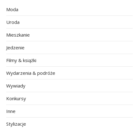
Moda
Uroda
Mieszkanie
Jedzenie
Filmy & książki
Wydarzenia & podróże
Wywiady
Konkursy
Inne
Stylizacje