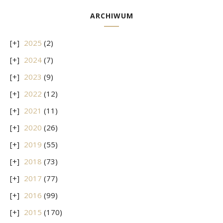
ARCHIWUM
2025
(2)
2024
(7)
2023
(9)
2022
(12)
2021
(11)
2020
(26)
2019
(55)
2018
(73)
2017
(77)
2016
(99)
2015
(170)