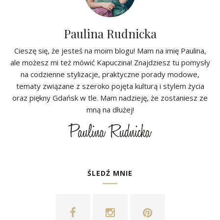
Paulina Rudnicka
Cieszę się, że jesteś na moim blogu! Mam na imię Paulina,
ale możesz mi też mówić Kapuczina! Znajdziesz tu pomysły
na codzienne stylizacje, praktyczne porady modowe,
tematy związane z szeroko pojęta kulturą i stylem życia
oraz piękny Gdańsk w tle. Mam nadzieję, że zostaniesz ze
mną na dłużej!
ŚLEDŹ MNIE