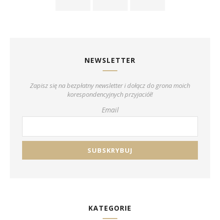
NEWSLETTER
Zapisz się na bezpłatny newsletter i dołącz do grona moich
korespondencyjnych przyjaciół!
Email
KATEGORIE