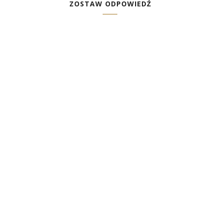
ZOSTAW ODPOWIEDŹ