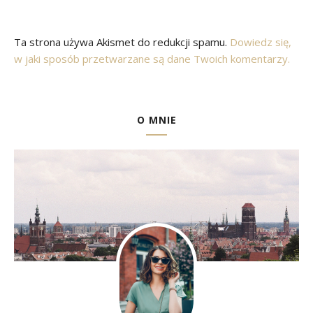
Ta strona używa Akismet do redukcji spamu.
Dowiedz się,
w jaki sposób przetwarzane są dane Twoich komentarzy.
O MNIE