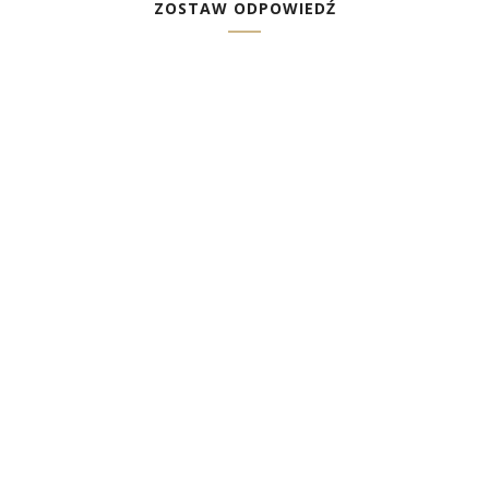
ZOSTAW ODPOWIEDŹ