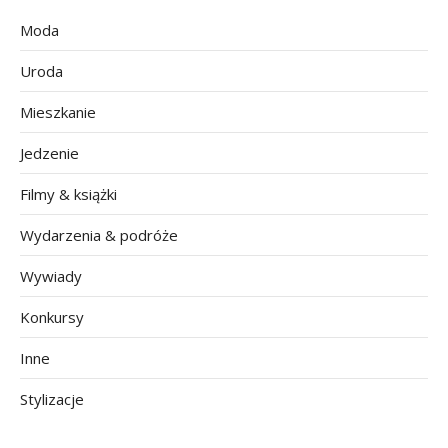
Moda
Uroda
Mieszkanie
Jedzenie
Filmy & książki
Wydarzenia & podróże
Wywiady
Konkursy
Inne
Stylizacje