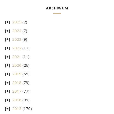
ARCHIWUM
2025
(2)
2024
(7)
2023
(9)
2022
(12)
2021
(11)
2020
(26)
2019
(55)
2018
(73)
2017
(77)
2016
(99)
2015
(170)