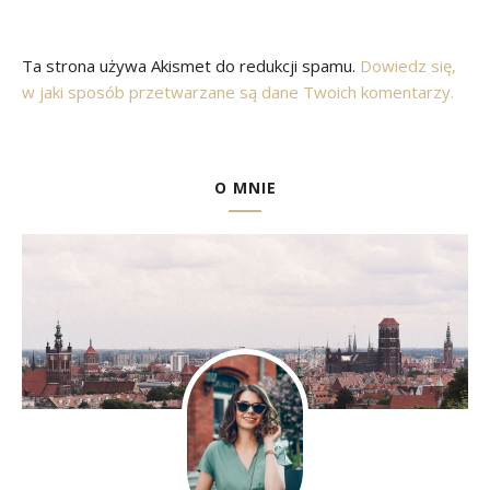
Ta strona używa Akismet do redukcji spamu.
Dowiedz się,
w jaki sposób przetwarzane są dane Twoich komentarzy.
O MNIE