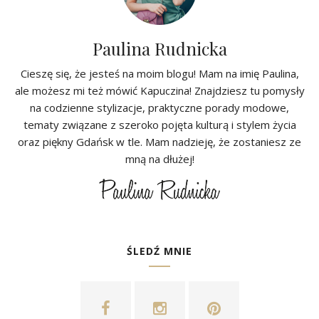
Paulina Rudnicka
Cieszę się, że jesteś na moim blogu! Mam na imię Paulina,
ale możesz mi też mówić Kapuczina! Znajdziesz tu pomysły
na codzienne stylizacje, praktyczne porady modowe,
tematy związane z szeroko pojęta kulturą i stylem życia
oraz piękny Gdańsk w tle. Mam nadzieję, że zostaniesz ze
mną na dłużej!
ŚLEDŹ MNIE