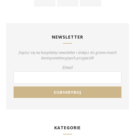
NEWSLETTER
Zapisz się na bezpłatny newsletter i dołącz do grona moich
korespondencyjnych przyjaciół!
Email
KATEGORIE