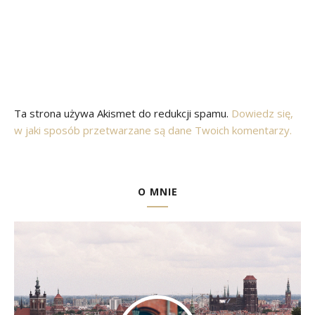
Ta strona używa Akismet do redukcji spamu.
Dowiedz się,
w jaki sposób przetwarzane są dane Twoich komentarzy.
O MNIE