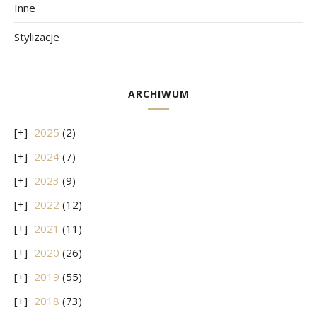
Inne
Stylizacje
ARCHIWUM
2025
(2)
2024
(7)
2023
(9)
2022
(12)
2021
(11)
2020
(26)
2019
(55)
2018
(73)