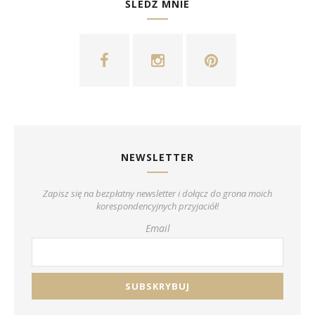
ŚLEDŹ MNIE
NEWSLETTER
Zapisz się na bezpłatny newsletter i dołącz do grona moich
korespondencyjnych przyjaciół!
Email