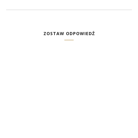
ZOSTAW ODPOWIEDŹ