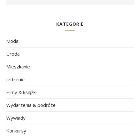
KATEGORIE
Moda
Uroda
Mieszkanie
Jedzenie
Filmy & książki
Wydarzenia & podróże
Wywiady
Konkursy