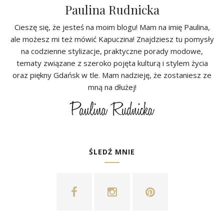
Paulina Rudnicka
Cieszę się, że jesteś na moim blogu! Mam na imię Paulina,
ale możesz mi też mówić Kapuczina! Znajdziesz tu pomysły
na codzienne stylizacje, praktyczne porady modowe,
tematy związane z szeroko pojęta kulturą i stylem życia
oraz piękny Gdańsk w tle. Mam nadzieję, że zostaniesz ze
mną na dłużej!
ŚLEDŹ MNIE