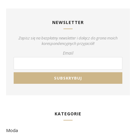
NEWSLETTER
Zapisz się na bezpłatny newsletter i dołącz do grona moich
korespondencyjnych przyjaciół!
Email
KATEGORIE
Moda