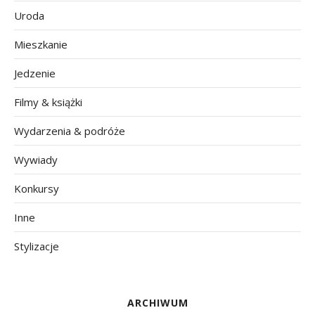
Uroda
Mieszkanie
Jedzenie
Filmy & książki
Wydarzenia & podróże
Wywiady
Konkursy
Inne
Stylizacje
ARCHIWUM