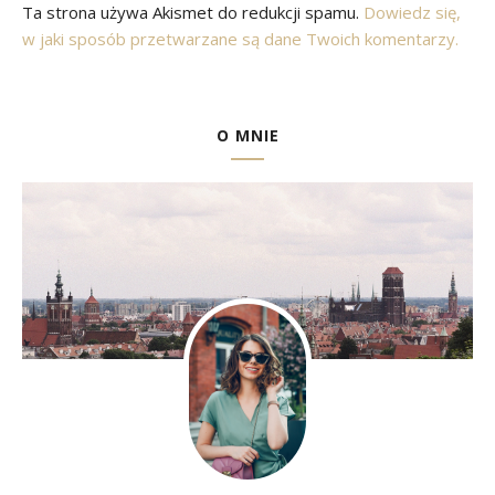
Ta strona używa Akismet do redukcji spamu.
Dowiedz się,
w jaki sposób przetwarzane są dane Twoich komentarzy.
O MNIE