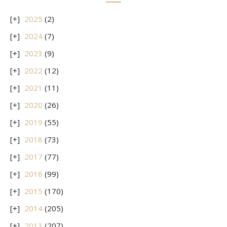
2025
(2)
2024
(7)
2023
(9)
2022
(12)
2021
(11)
2020
(26)
2019
(55)
2018
(73)
2017
(77)
2016
(99)
2015
(170)
2014
(205)
2013
(207)