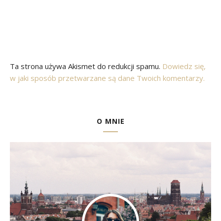
Ta strona używa Akismet do redukcji spamu.
Dowiedz się,
w jaki sposób przetwarzane są dane Twoich komentarzy.
O MNIE