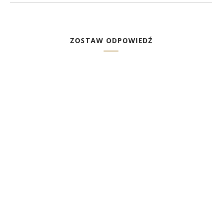
ZOSTAW ODPOWIEDŹ