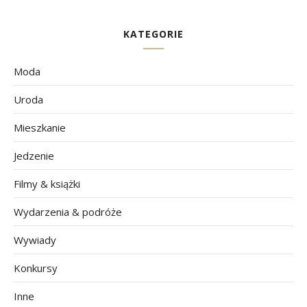
KATEGORIE
Moda
Uroda
Mieszkanie
Jedzenie
Filmy & książki
Wydarzenia & podróże
Wywiady
Konkursy
Inne