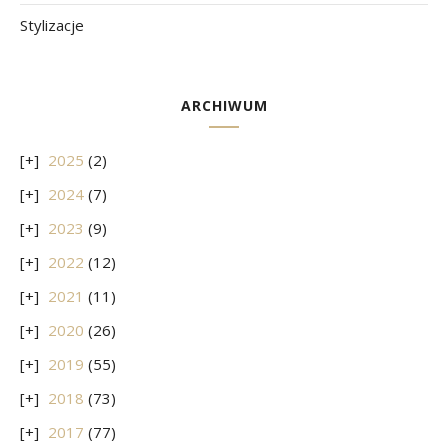
Stylizacje
ARCHIWUM
2025
(2)
2024
(7)
2023
(9)
2022
(12)
2021
(11)
2020
(26)
2019
(55)
2018
(73)
2017
(77)