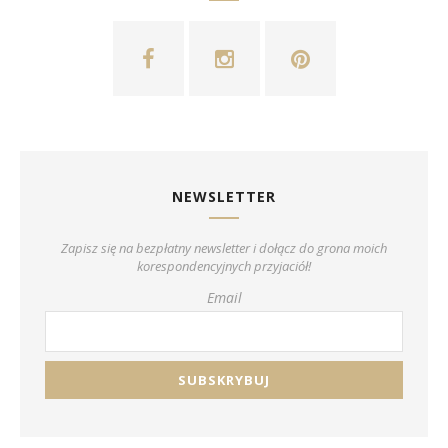
NEWSLETTER
Zapisz się na bezpłatny newsletter i dołącz do grona moich
korespondencyjnych przyjaciół!
Email