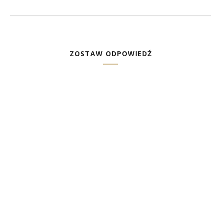
ZOSTAW ODPOWIEDŹ