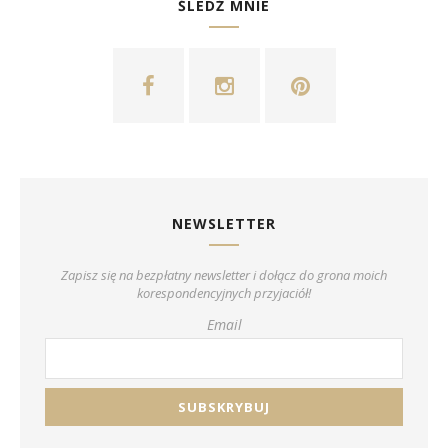
ŚLEDŹ MNIE
NEWSLETTER
Zapisz się na bezpłatny newsletter i dołącz do grona moich
korespondencyjnych przyjaciół!
Email