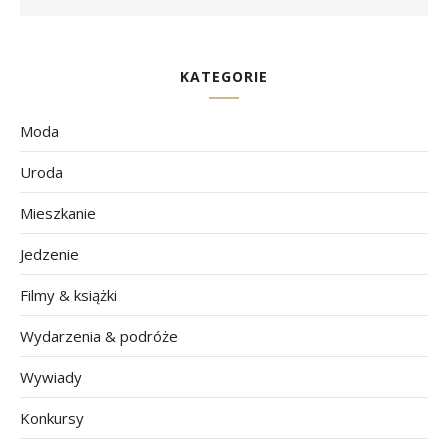
KATEGORIE
Moda
Uroda
Mieszkanie
Jedzenie
Filmy & książki
Wydarzenia & podróże
Wywiady
Konkursy