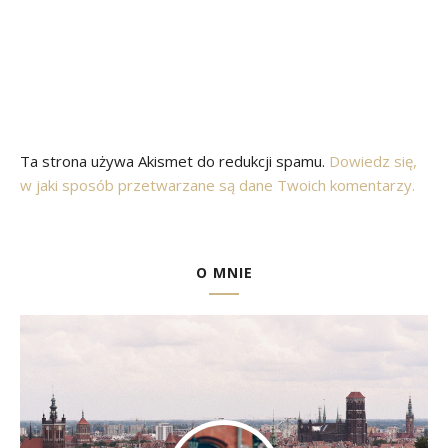
Ta strona używa Akismet do redukcji spamu.
Dowiedz się,
w jaki sposób przetwarzane są dane Twoich komentarzy.
O MNIE