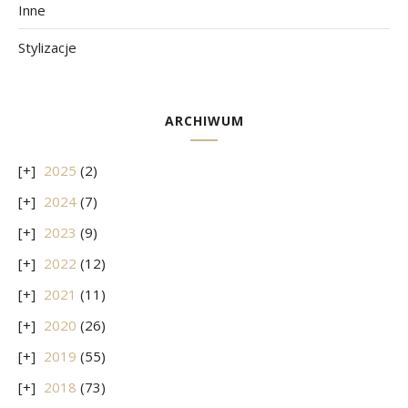
Inne
Stylizacje
ARCHIWUM
2025
(2)
2024
(7)
2023
(9)
2022
(12)
2021
(11)
2020
(26)
2019
(55)
2018
(73)