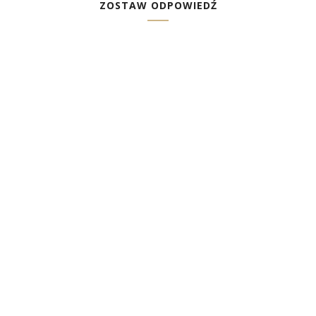
ZOSTAW ODPOWIEDŹ