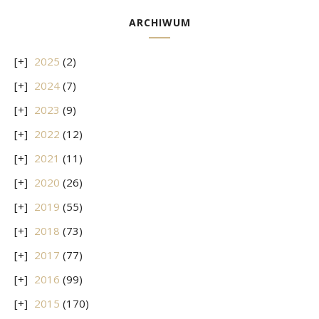
ARCHIWUM
2025
(2)
2024
(7)
2023
(9)
2022
(12)
2021
(11)
2020
(26)
2019
(55)
2018
(73)
2017
(77)
2016
(99)
2015
(170)