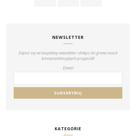
NEWSLETTER
Zapisz się na bezpłatny newsletter i dołącz do grona moich
korespondencyjnych przyjaciół!
Email
KATEGORIE