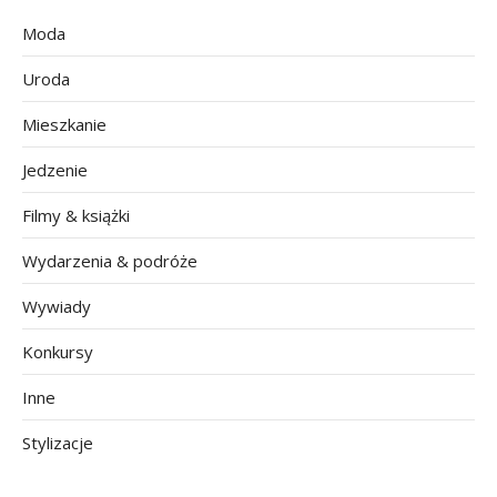
Moda
Uroda
Mieszkanie
Jedzenie
Filmy & książki
Wydarzenia & podróże
Wywiady
Konkursy
Inne
Stylizacje