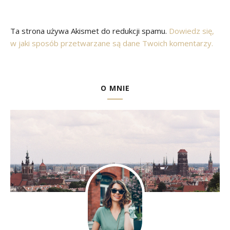
Ta strona używa Akismet do redukcji spamu.
Dowiedz się,
w jaki sposób przetwarzane są dane Twoich komentarzy.
O MNIE