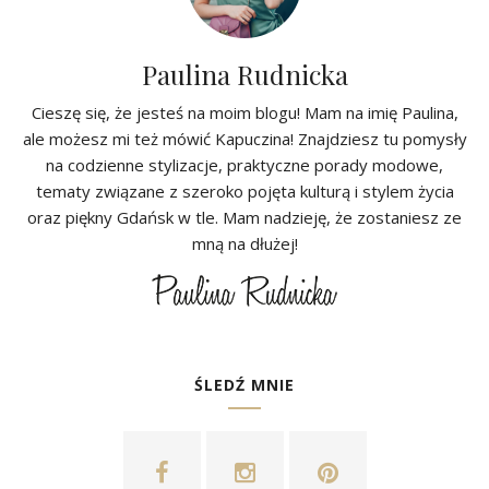
Paulina Rudnicka
Cieszę się, że jesteś na moim blogu! Mam na imię Paulina,
ale możesz mi też mówić Kapuczina! Znajdziesz tu pomysły
na codzienne stylizacje, praktyczne porady modowe,
tematy związane z szeroko pojęta kulturą i stylem życia
oraz piękny Gdańsk w tle. Mam nadzieję, że zostaniesz ze
mną na dłużej!
ŚLEDŹ MNIE