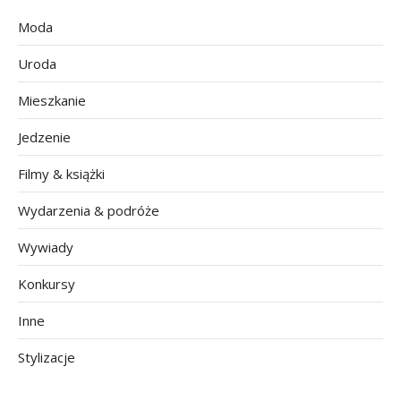
Moda
Uroda
Mieszkanie
Jedzenie
Filmy & książki
Wydarzenia & podróże
Wywiady
Konkursy
Inne
Stylizacje