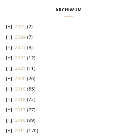
ARCHIWUM
2025
(2)
2024
(7)
2023
(9)
2022
(12)
2021
(11)
2020
(26)
2019
(55)
2018
(73)
2017
(77)
2016
(99)
2015
(170)