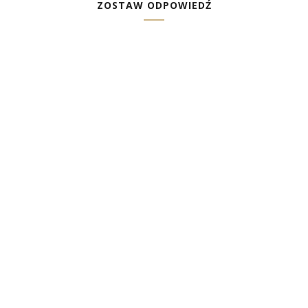
ZOSTAW ODPOWIEDŹ