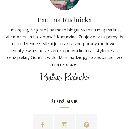
Paulina Rudnicka
Cieszę się, że jesteś na moim blogu! Mam na imię Paulina,
ale możesz mi też mówić Kapuczina! Znajdziesz tu pomysły
na codzienne stylizacje, praktyczne porady modowe,
tematy związane z szeroko pojęta kulturą i stylem życia
oraz piękny Gdańsk w tle. Mam nadzieję, że zostaniesz ze
mną na dłużej!
ŚLEDŹ MNIE