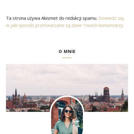
Ta strona używa Akismet do redukcji spamu.
Dowiedz się,
w jaki sposób przetwarzane są dane Twoich komentarzy.
O MNIE