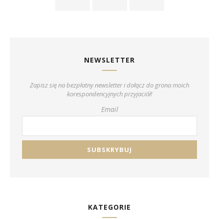
NEWSLETTER
Zapisz się na bezpłatny newsletter i dołącz do grona moich
korespondencyjnych przyjaciół!
Email
KATEGORIE