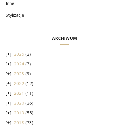
Inne
Stylizacje
ARCHIWUM
2025
(2)
2024
(7)
2023
(9)
2022
(12)
2021
(11)
2020
(26)
2019
(55)
2018
(73)