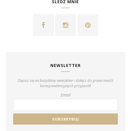
ŚLEDŹ MNIE
NEWSLETTER
Zapisz się na bezpłatny newsletter i dołącz do grona moich
korespondencyjnych przyjaciół!
Email