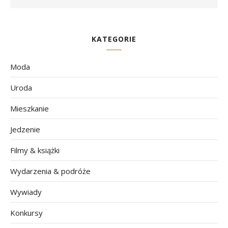
KATEGORIE
Moda
Uroda
Mieszkanie
Jedzenie
Filmy & książki
Wydarzenia & podróże
Wywiady
Konkursy