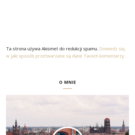
Ta strona używa Akismet do redukcji spamu.
Dowiedz się,
w jaki sposób przetwarzane są dane Twoich komentarzy.
O MNIE