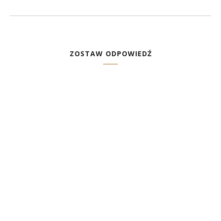
ZOSTAW ODPOWIEDŹ